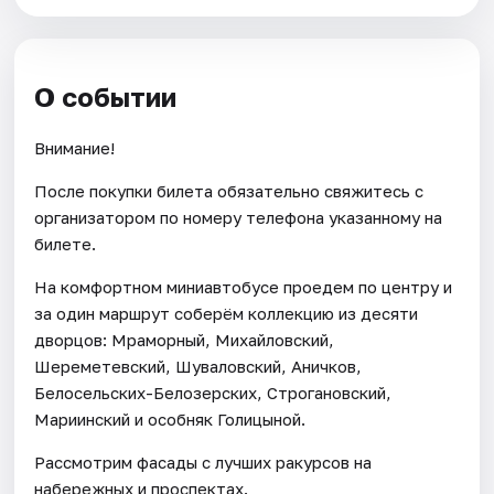
О событии
Внимание!
После покупки билета обязательно свяжитесь с
организатором по номеру телефона указанному на
билете.
На комфортном миниавтобусе проедем по центру и
за один маршрут соберём коллекцию из десяти
дворцов: Мраморный, Михайловский,
Шереметевский, Шуваловский, Аничков,
Белосельских-Белозерских, Строгановский,
Мариинский и особняк Голицыной.
Рассмотрим фасады с лучших ракурсов на
набережных и проспектах.