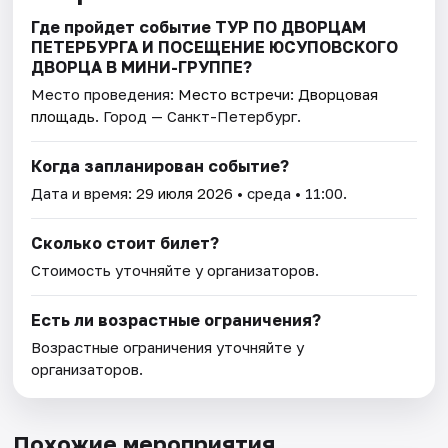
Где пройдет событие ТУР ПО ДВОРЦАМ
ПЕТЕРБУРГА И ПОСЕЩЕНИЕ ЮСУПОВСКОГО
ДВОРЦА В МИНИ-ГРУППЕ?
Место проведения:
Место встречи: Дворцовая
площадь
. Город — Санкт-Петербург.
Когда запланирован событие?
Дата и время:
29 июля 2026
• среда • 11:00.
Сколько стоит билет?
Стоимость уточняйте у организаторов.
Есть ли возрастные ограничения?
Возрастные ограничения уточняйте у
организаторов.
Похожие мероприятия