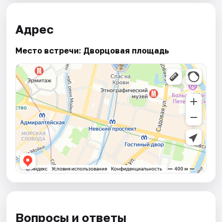
Адрес
Место встречи: Дворцовая площадь
Вопросы и ответы