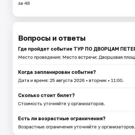
за 48
Вопросы и ответы
Где пройдет событие ТУР ПО ДВОРЦАМ ПЕ
Место проведения:
Место встречи: Дворцовая пло
Когда запланирован событие?
Дата и время:
25 августа 2026
• вторник • 11:00.
Сколько стоит билет?
Стоимость уточняйте у организаторов.
Есть ли возрастные ограничения?
Возрастные ограничения уточняйте у организаторов