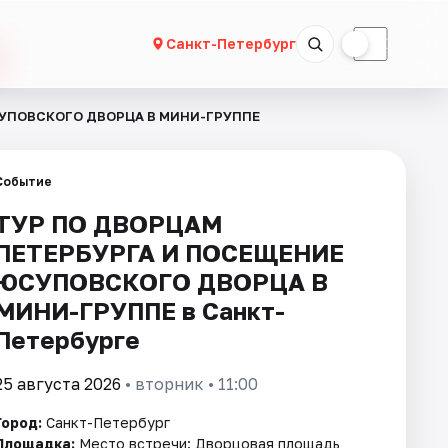
☀
☾
Санкт-Петербург
СУПОВСКОГО ДВОРЦА В МИНИ-ГРУППЕ
Событие
ТУР ПО ДВОРЦАМ
ПЕТЕРБУРГА И ПОСЕЩЕНИЕ
ЮСУПОВСКОГО ДВОРЦА В
МИНИ-ГРУППЕ в Санкт-
Петербурге
25 августа 2026
• вторник • 11:00
Город:
Санкт-Петербург
Площадка:
Место встречи: Дворцовая площадь