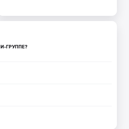
НИ-ГРУППЕ?