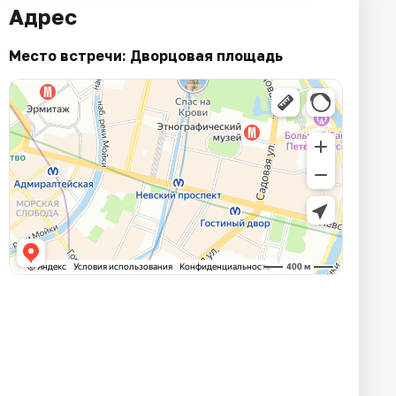
Адрес
Место встречи: Дворцовая площадь