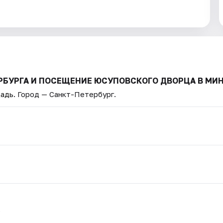
ТЕРБУРГА И ПОСЕЩЕНИЕ ЮСУПОВСКОГО ДВОРЦА В МИ
щадь
. Город — Санкт-Петербург.
.