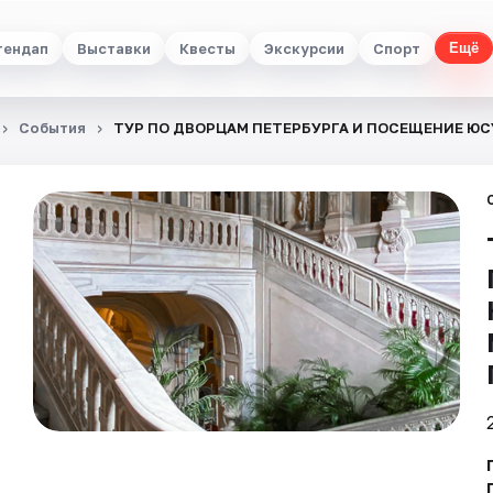
тендап
Выставки
Квесты
Экскурсии
Спорт
Ещё
События
ТУР ПО ДВОРЦАМ ПЕТЕРБУРГА И ПОСЕЩЕНИЕ Ю