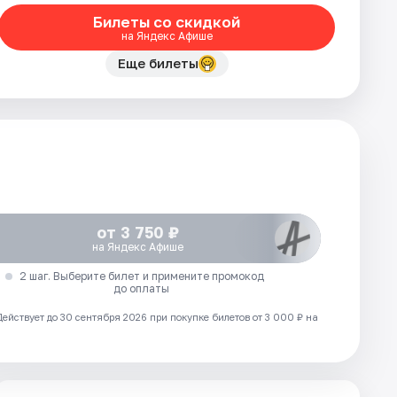
Билеты со скидкой
на Яндекс Афише
Еще билеты
от 3 750 ₽
на Яндекс Афише
2 шаг. Выберите билет и примените промокод
до оплаты
Действует до 30 сентября 2026 при покупке билетов от 3 000 ₽ на