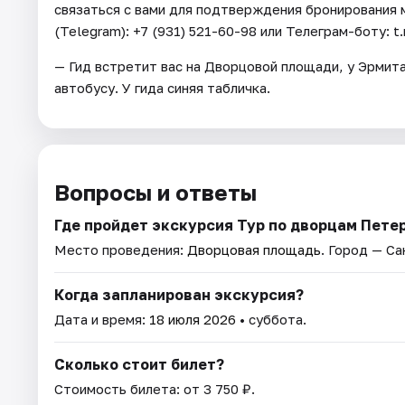
связаться с вами для подтверждения бронирования м
(Telegram): +7 (931) 521-60-98 или Телеграм-боту: 
— Гид встретит вас на Дворцовой площади, у Эрмит
автобусу. У гида синяя табличка.
Вопросы и ответы
Где пройдет экскурсия Тур по дворцам Пете
Место проведения:
Дворцовая площадь
. Город — С
Когда запланирован экскурсия?
Дата и время:
18 июля 2026
• суббота.
Сколько стоит билет?
Стоимость билета: от 3 750 ₽.