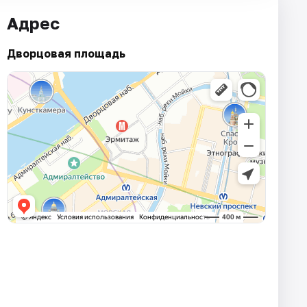
Адрес
Дворцовая площадь