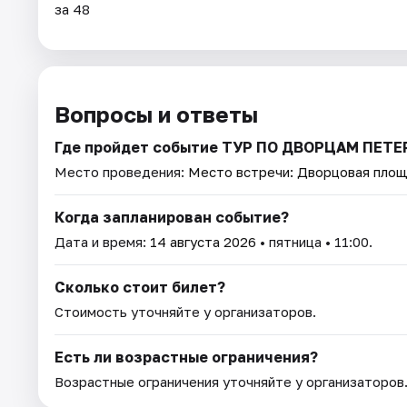
за 48
Вопросы и ответы
Где пройдет событие ТУР ПО ДВОРЦАМ ПЕ
Место проведения:
Место встречи: Дворцовая пло
Когда запланирован событие?
Дата и время:
14 августа 2026
• пятница • 11:00.
Сколько стоит билет?
Стоимость уточняйте у организаторов.
Есть ли возрастные ограничения?
Возрастные ограничения уточняйте у организаторов