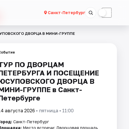
☀
☾
Санкт-Петербург
СУПОВСКОГО ДВОРЦА В МИНИ-ГРУППЕ
Событие
ТУР ПО ДВОРЦАМ
ПЕТЕРБУРГА И ПОСЕЩЕНИЕ
ЮСУПОВСКОГО ДВОРЦА В
МИНИ-ГРУППЕ в Санкт-
Петербурге
14 августа 2026
• пятница • 11:00
Город:
Санкт-Петербург
Площадка:
Место встречи: Дворцовая площадь