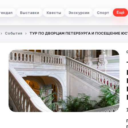
тендап
Выставки
Квесты
Экскурсии
Спорт
Ещё
События
ТУР ПО ДВОРЦАМ ПЕТЕРБУРГА И ПОСЕЩЕНИЕ Ю