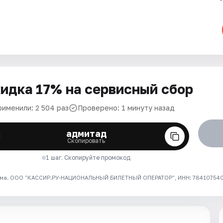
идка 17% на сервисный сбор
рименили: 2 504 раз
Проверено: 1 минуту назад
адмитад
Скопировать
1 шаг. Скопируйте промокод
ма. ООО "КАССИР.РУ-НАЦИОНАЛЬНЫЙ БИЛЕТНЫЙ ОПЕРАТОР", ИНН: 7841075409