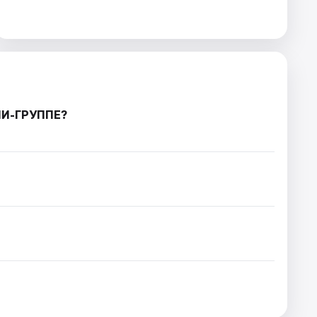
НИ-ГРУППЕ?