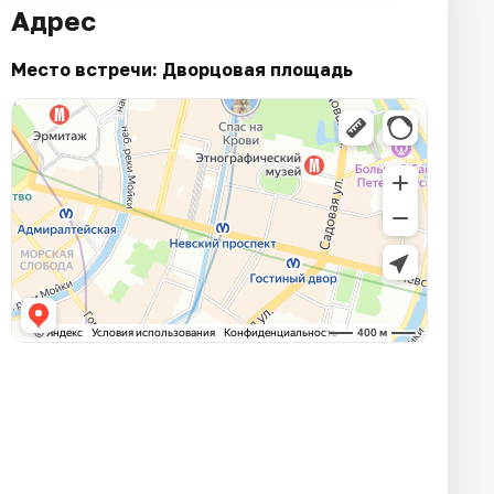
Адрес
Место встречи: Дворцовая площадь