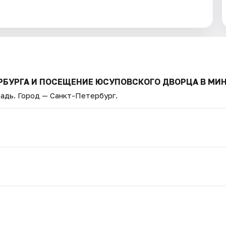
ТЕРБУРГА И ПОСЕЩЕНИЕ ЮСУПОВСКОГО ДВОРЦА В МИ
щадь
. Город — Санкт-Петербург.
.