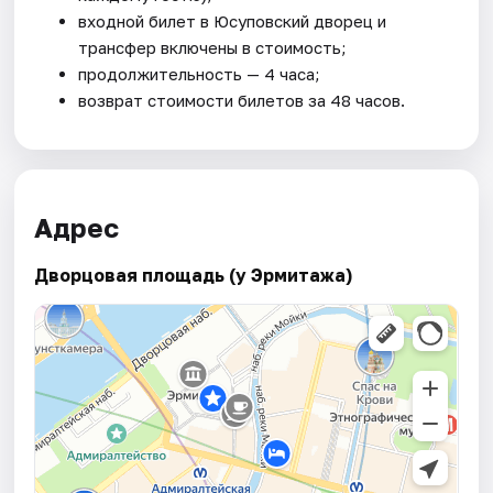
входной билет в Юсуповский дворец и
трансфер включены в стоимость;
продолжительность — 4 часа;
возврат стоимости билетов за 48 часов.
Адрес
Дворцовая площадь (у Эрмитажа)