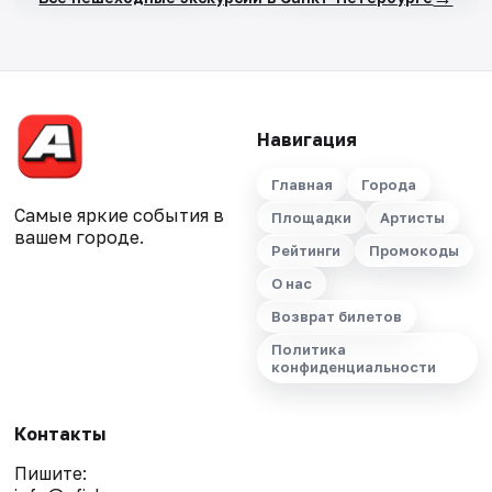
Навигация
Главная
Города
Самые яркие события в
Площадки
Артисты
вашем городе.
Рейтинги
Промокоды
О нас
Возврат билетов
Политика
конфиденциальности
Контакты
Пишите: