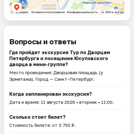
Вопросы и ответы
Где пройдет экскурсия Тур по Дворцам
Петербурга и посещение Юсуповского
дворца в мини-группе?
Место проведения:
Дворцовая площадь (у
Эрмитажа)
. Город — Санкт-Петербург.
Когда запланирован экскурсия?
Дата и время:
11 августа 2026
• вторник • 11:00.
Сколько стоит билет?
Стоимость билета: от 3 750 ₽.