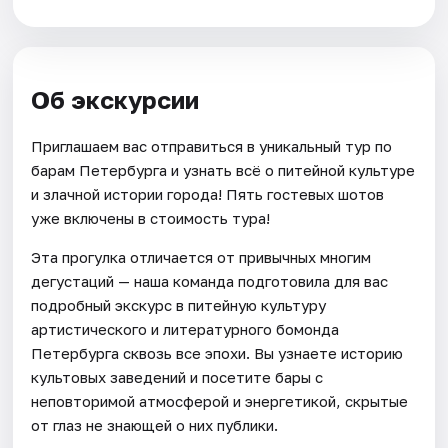
Об экскурсии
Приглашаем вас отправиться в уникальный тур по
барам Петербурга и узнать всё о питейной культуре
и злачной истории города! Пять гостевых шотов
уже включены в стоимость тура!
Эта прогулка отличается от привычных многим
дегустаций — наша команда подготовила для вас
подробный экскурс в питейную культуру
артистического и литературного бомонда
Петербурга сквозь все эпохи. Вы узнаете историю
культовых заведений и посетите бары с
неповторимой атмосферой и энергетикой, скрытые
от глаз не знающей о них публики.