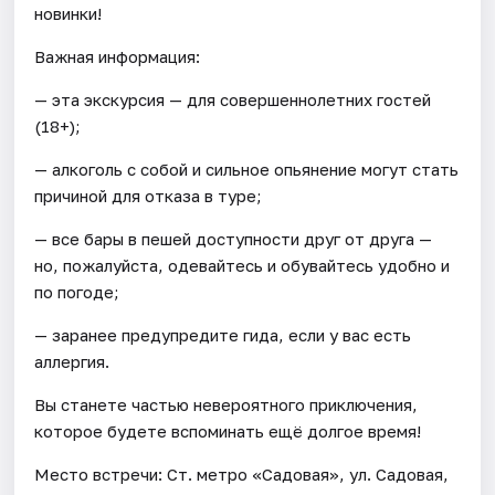
новинки!
Важная информация:
— эта экскурсия — для совершеннолетних гостей
(18+);
— алкоголь с собой и сильное опьянение могут стать
причиной для отказа в туре;
— все бары в пешей доступности друг от друга —
но, пожалуйста, одевайтесь и обувайтесь удобно и
по погоде;
— заранее предупредите гида, если у вас есть
аллергия.
Вы станете частью невероятного приключения,
которое будете вспоминать ещё долгое время!
Место встречи: Ст. метро «Садовая», ул. Садовая,