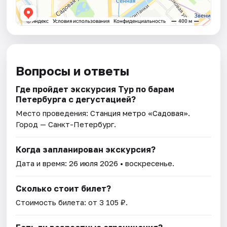
Вопросы и ответы
Где пройдет экскурсия Тур по барам
Петербурга с дегустацией?
Место проведения:
Станция метро «Садовая»
.
Город — Санкт-Петербург.
Когда запланирован экскурсия?
Дата и время:
26 июля 2026
• воскресенье.
Сколько стоит билет?
Стоимость билета: от 3 105 ₽.