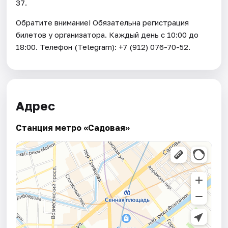
37.
Обратите внимание! Обязательна регистрация
билетов у организатора. Каждый день c 10:00 до
18:00. Телефон (Telegram): +7 (912) 076-70-52.
Адрес
Станция метро «Садовая»