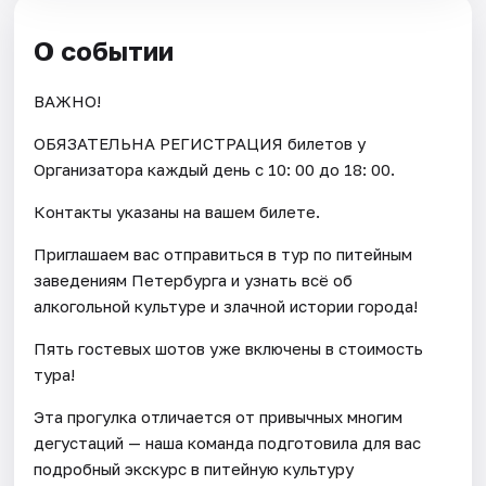
О событии
ВАЖНО!
ОБЯЗАТЕЛЬНА РЕГИСТРАЦИЯ билетов у
Организатора каждый день c 10: 00 до 18: 00.
Контакты указаны на вашем билете.
Приглашаем вас отправиться в тур по питейным
заведениям Петербурга и узнать всё об
алкогольной культуре и злачной истории города!
Пять гостевых шотов уже включены в стоимость
тура!
Эта прогулка отличается от привычных многим
дегустаций — наша команда подготовила для вас
подробный экскурс в питейную культуру