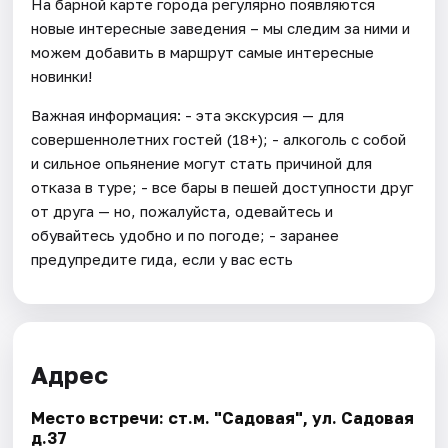
На барной карте города регулярно появляются
новые интересные заведения – мы следим за ними и
можем добавить в маршрут самые интересные
новинки!
Важная информация: - эта экскурсия — для
совершеннолетних гостей (18+); - алкоголь с собой
и сильное опьянение могут стать причиной для
отказа в туре; - все бары в пешей доступности друг
от друга — но, пожалуйста, одевайтесь и
обувайтесь удобно и по погоде; - заранее
предупредите гида, если у вас есть
Адрес
Место встречи: ст.м. "Садовая", ул. Садовая
д.37