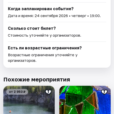
Когда запланирован событие?
Дата и время:
24 сентября 2026
• четверг • 19:00.
Сколько стоит билет?
Стоимость уточняйте у организаторов.
Есть ли возрастные ограничения?
Возрастные ограничения уточняйте у
организаторов.
Похожие мероприятия
от 2 950 ₽