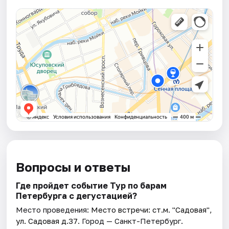
Вопросы и ответы
Где пройдет событие Тур по барам
Петербурга с дегустацией?
Место проведения:
Место встречи: ст.м. "Садовая",
ул. Садовая д.37
. Город — Санкт-Петербург.