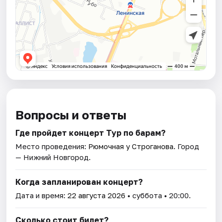
Вопросы и ответы
Где пройдет концерт Тур по барам?
Место проведения:
Рюмочная у Строганова
. Город
— Нижний Новгород.
Когда запланирован концерт?
Дата и время:
22 августа 2026
• суббота • 20:00.
Сколько стоит билет?