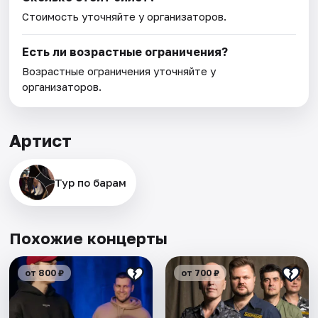
Стоимость уточняйте у организаторов.
Есть ли возрастные ограничения?
Возрастные ограничения уточняйте у
организаторов.
Артист
Тур по барам
Похожие концерты
от 800 ₽
от 700 ₽