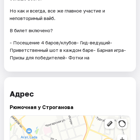
Но как и всегда, все же главное участие и
неповторимый вайб.
В билет включено?
- Посещение 4 баров/клубов- Гид-ведущий-
Приветственный шот в каждом баре- Барная игра-
Призы для победителей- Фотки на
Адрес
Рюмочная у Строганова