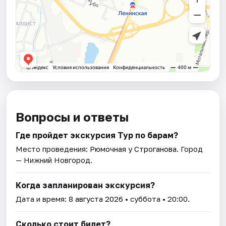
Вопросы и ответы
Где пройдет экскурсия Тур по барам?
Место проведения:
Рюмочная у Строганова
. Город
— Нижний Новгород.
Когда запланирован экскурсия?
Дата и время:
8 августа 2026
• суббота • 20:00.
Сколько стоит билет?