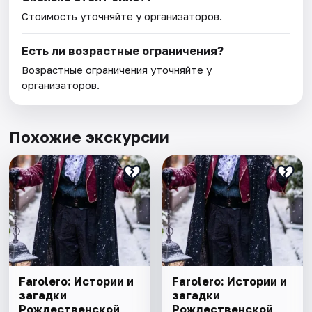
Стоимость уточняйте у организаторов.
Есть ли возрастные ограничения?
Возрастные ограничения уточняйте у
организаторов.
Похожие экскурсии
Farolero: Истории и
Farolero: Истории и
загадки
загадки
Рождественской
Рождественской