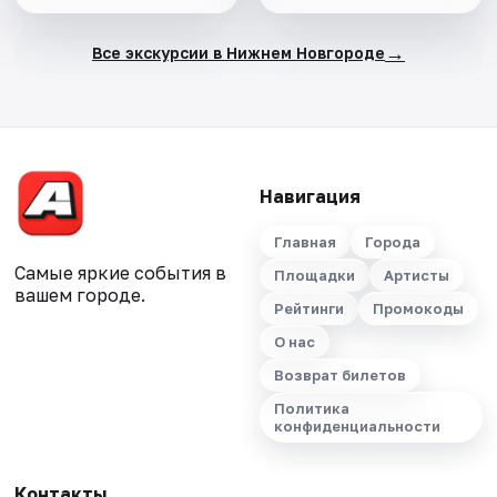
→
Все экскурсии в Нижнем Новгороде
Навигация
Главная
Города
Самые яркие события в
Площадки
Артисты
вашем городе.
Рейтинги
Промокоды
О нас
Возврат билетов
Политика
конфиденциальности
Контакты