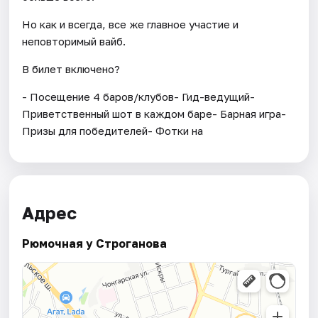
Но как и всегда, все же главное участие и
неповторимый вайб.
В билет включено?
- Посещение 4 баров/клубов- Гид-ведущий-
Приветственный шот в каждом баре- Барная игра-
Призы для победителей- Фотки на
Адрес
Рюмочная у Строганова