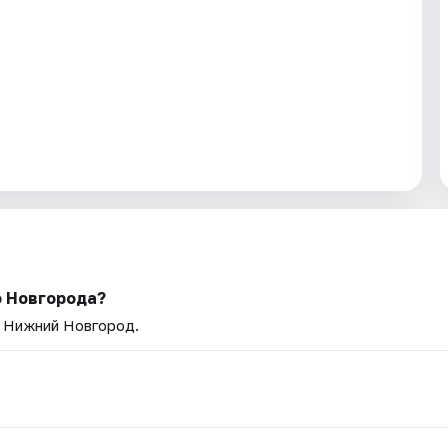
о Новгорода?
— Нижний Новгород.