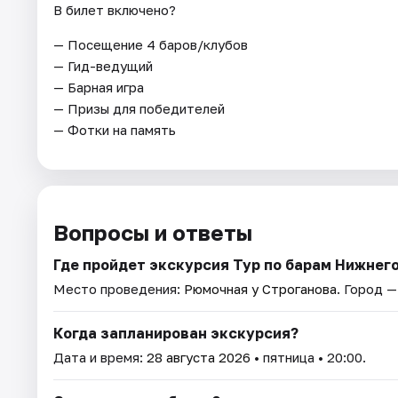
В билет включено?
— Посещение 4 баров/клубов
— Гид-ведущий
— Барная игра
— Призы для победителей
— Фотки на память
Вопросы и ответы
Где пройдет экскурсия Тур по барам Нижнег
Место проведения:
Рюмочная у Строганова
. Город 
Когда запланирован экскурсия?
Дата и время:
28 августа 2026
• пятница • 20:00.