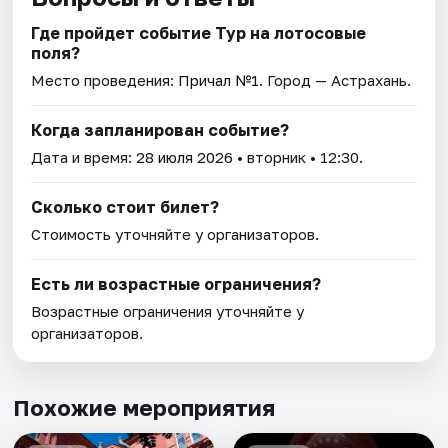
Где пройдет событие Тур на лотосовые
поля?
Место проведения:
Причал №1
. Город — Астрахань.
Когда запланирован событие?
Дата и время:
28 июля 2026
• вторник • 12:30.
Сколько стоит билет?
Стоимость уточняйте у организаторов.
Есть ли возрастные ограничения?
Возрастные ограничения уточняйте у
организаторов.
Похожие мероприятия