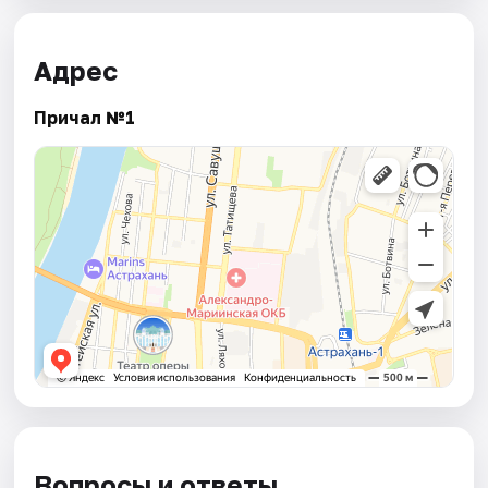
Адрес
Причал №1
Вопросы и ответы