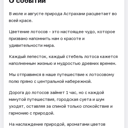
О событии
В июле и августе природа Астрахани расцветает во
всей красе.
Цветение лотосов - это настоящее чудо, которое
призвано напомнить нам о красоте и
удивительности мира.
Каждый лепесток, каждый стебель лотоса кажется
наполненным жизнью и мудростью древних времен.
Мы отправимся в наше путешествие к лотосовому
полю прямо с центральной набережной.
Дорога до лотосов займет 1 час, но с каждой
минутой путешествия, городская суета и шум
уходят, оставляя за спиной только спокойствие и
гармонию с природой.
На наслаждение природой, ароматами цветов