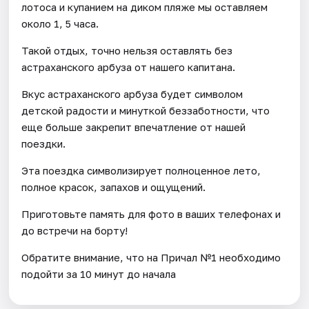
лотоса и купанием на диком пляже мы оставляем
около 1, 5 часа.
Такой отдых, точно нельзя оставлять без
астраханского арбуза от нашего капитана.
Вкус астраханского арбуза будет символом
детской радости и минуткой беззаботности, что
еще больше закрепит впечатление от нашей
поездки.
Эта поездка символизирует полноценное лето,
полное красок, запахов и ощущений.
Приготовьте память для фото в ваших телефонах и
до встречи на борту!
Обратите внимание, что на Причал №1 необходимо
подойти за 10 минут до начала