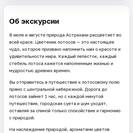
Об экскурсии
В июле и августе природа Астрахани расцветает во
всей красе. Цветение лотосов — это настоящее
чудо, которое призвано напомнить нам о красоте и
удивительности мира. Каждый лепесток, каждый
стебель лотоса кажется наполненным жизнью и
мудростью древних времен.
Вы отправитесь в путешествие к лотосовому полю
прямо с центральной набережной. Дорога до
лотосов займет 1 час, но с каждой минутой
путешествия, городская суета и шум уходят,
оставляя за спиной только спокойствие и гармонию
с природой.
На наслаждение природой, ароматами цветов