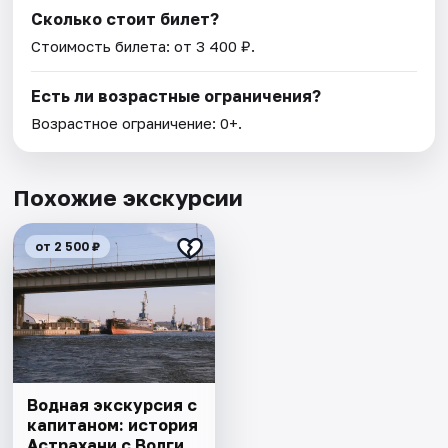
Сколько стоит билет?
Стоимость билета: от 3 400 ₽.
Есть ли возрастные ограничения?
Возрастное ограничение: 0+.
Похожие экскурсии
от 2 500 ₽
Водная экскурсия с
капитаном: история
Астрахани с Волги