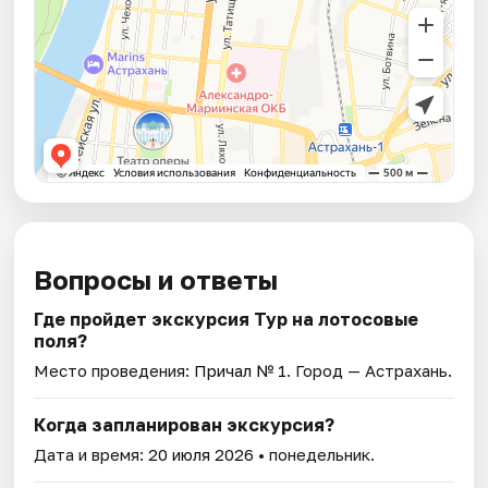
Вопросы и ответы
Где пройдет экскурсия Тур на лотосовые
поля?
Место проведения:
Причал № 1
. Город — Астрахань.
Когда запланирован экскурсия?
Дата и время:
20 июля 2026
• понедельник.