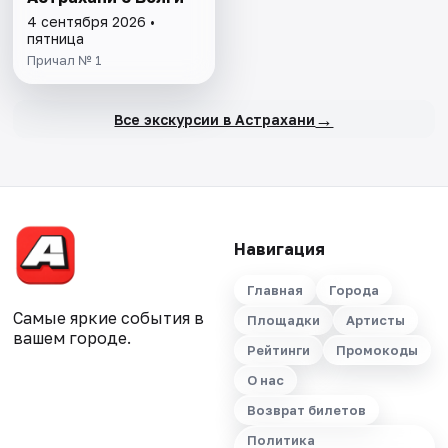
4 сентября 2026 •
пятница
Причал № 1
→
Все экскурсии в Астрахани
Навигация
Главная
Города
Самые яркие события в
Площадки
Артисты
вашем городе.
Рейтинги
Промокоды
О нас
Возврат билетов
Политика