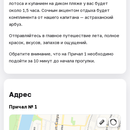
лотоса и купанием на диком пляже у вас будет
около 1,5 часа. Сочным акцентом отдыха будет
комплимента от нашего капитана — астраханский
арбуз.
Отправляйтесь в главное путешествие лета, полное
красок, вкусов, запахов и ощущений.
Обратите внимание, что на Причал 1 необходимо
подойти за 10 минут до начала прогулки.
Адрес
Причал № 1