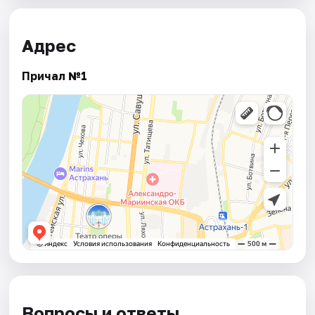
Адрес
Причал №1
Вопросы и ответы