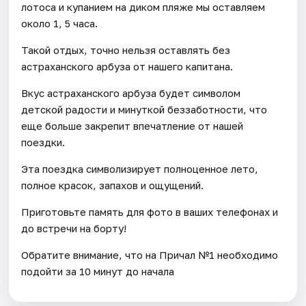
лотоса и купанием на диком пляже мы оставляем
около 1, 5 часа.
Такой отдых, точно нельзя оставлять без
астраханского арбуза от нашего капитана.
Вкус астраханского арбуза будет символом
детской радости и минуткой беззаботности, что
еще больше закрепит впечатление от нашей
поездки.
Эта поездка символизирует полноценное лето,
полное красок, запахов и ощущений.
Приготовьте память для фото в ваших телефонах и
до встречи на борту!
Обратите внимание, что на Причал №1 необходимо
подойти за 10 минут до начала