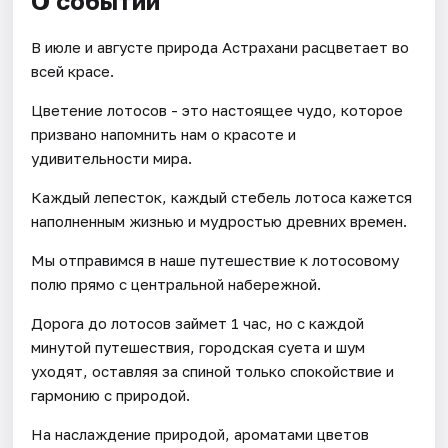
О событии
В июле и августе природа Астрахани расцветает во
всей красе.
Цветение лотосов - это настоящее чудо, которое
призвано напомнить нам о красоте и
удивительности мира.
Каждый лепесток, каждый стебель лотоса кажется
наполненным жизнью и мудростью древних времен.
Мы отправимся в наше путешествие к лотосовому
полю прямо с центральной набережной.
Дорога до лотосов займет 1 час, но с каждой
минутой путешествия, городская суета и шум
уходят, оставляя за спиной только спокойствие и
гармонию с природой.
На наслаждение природой, ароматами цветов