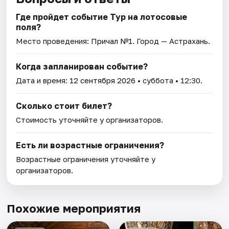
Где пройдет событие Тур на лотосовые
поля?
Место проведения:
Причал №1
. Город — Астрахань.
Когда запланирован событие?
Дата и время:
12 сентября 2026
• суббота • 12:30.
Сколько стоит билет?
Стоимость уточняйте у организаторов.
Есть ли возрастные ограничения?
Возрастные ограничения уточняйте у
организаторов.
Похожие мероприятия