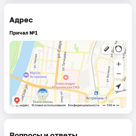
Адрес
Причал №1
Вопросы и ответы