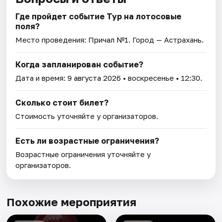
Где пройдет событие Тур на лотосовые
поля?
Место проведения:
Причал №1
. Город — Астрахань.
Когда запланирован событие?
Дата и время:
9 августа 2026
• воскресенье • 12:30.
Сколько стоит билет?
Стоимость уточняйте у организаторов.
Есть ли возрастные ограничения?
Возрастные ограничения уточняйте у
организаторов.
Похожие мероприятия