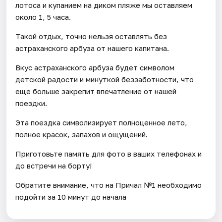
лотоса и купанием на диком пляже мы оставляем
около 1, 5 часа.
Такой отдых, точно нельзя оставлять без
астраханского арбуза от нашего капитана.
Вкус астраханского арбуза будет символом
детской радости и минуткой беззаботности, что
еще больше закрепит впечатление от нашей
поездки.
Эта поездка символизирует полноценное лето,
полное красок, запахов и ощущений.
Приготовьте память для фото в ваших телефонах и
до встречи на борту!
Обратите внимание, что на Причал №1 необходимо
подойти за 10 минут до начала