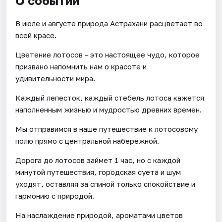
О событии
В июле и августе природа Астрахани расцветает во
всей красе.
Цветение лотосов - это настоящее чудо, которое
призвано напомнить нам о красоте и
удивительности мира.
Каждый лепесток, каждый стебель лотоса кажется
наполненным жизнью и мудростью древних времен.
Мы отправимся в наше путешествие к лотосовому
полю прямо с центральной набережной.
Дорога до лотосов займет 1 час, но с каждой
минутой путешествия, городская суета и шум
уходят, оставляя за спиной только спокойствие и
гармонию с природой.
На наслаждение природой, ароматами цветов