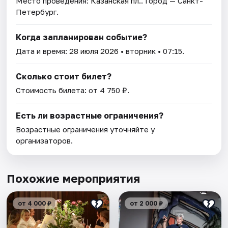
Место проведения:
Казанская пл.
. Город — Санкт-
Петербург.
Когда запланирован событие?
Дата и время:
28 июля 2026
• вторник • 07:15.
Сколько стоит билет?
Стоимость билета: от 4 750 ₽.
Есть ли возрастные ограничения?
Возрастные ограничения уточняйте у
организаторов.
Похожие мероприятия
от 4 000 ₽
от 2 000 ₽