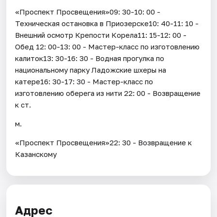
«Проспект Просвещения»09: 30-10: 00 -
Техническая остановка в Приозерске10: 40-11: 10 -
Внешний осмотр Крепости Корела11: 15-12: 00 -
Обед 12: 00-13: 00 - Мастер-класс по изготовлению
калиток13: 30-16: 30 - Водная прогулка по
национальному парку Ладожские шхеры на
катере16: 30-17: 30 - Мастер-класс по
изготовлению оберега из нити 22: 00 - Возвращение
к ст.
м.
«Проспект Просвещения»22: 30 - Возвращение к
Казанскому
Адрес