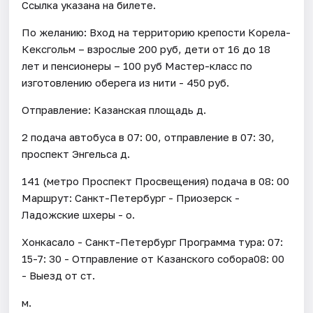
Ссылка указана на билете.
По желанию: Вход на территорию крепости Корела-
Кексгольм – взрослые 200 руб, дети от 16 до 18
лет и пенсионеры – 100 руб Мастер-класс по
изготовлению оберега из нити - 450 руб.
Отправление: Казанская площадь д.
2 подача автобуса в 07: 00, отправление в 07: 30,
проспект Энгельса д.
141 (метро Проспект Просвещения) подача в 08: 00
Маршрут: Санкт-Петербург - Приозерск -
Ладожские шхеры - о.
Хонкасало - Санкт-Петербург Программа тура: 07:
15-7: 30 - Отправление от Казанского собора08: 00
- Выезд от ст.
м.