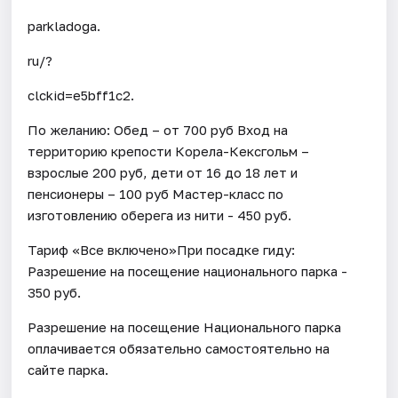
parkladoga.
ru/?
clckid=e5bff1c2.
По желанию: Обед – от 700 руб Вход на
территорию крепости Корела-Кексгольм –
взрослые 200 руб, дети от 16 до 18 лет и
пенсионеры – 100 руб Мастер-класс по
изготовлению оберега из нити - 450 руб.
Тариф «Все включено»При посадке гиду:
Разрешение на посещение национального парка -
350 руб.
Разрешение на посещение Национального парка
оплачивается обязательно самостоятельно на
сайте парка.