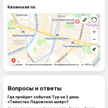
Казанская пл.
Вопросы и ответы
Где пройдет событие Тур на 1 день
«Таинство Ладожских шхер»?