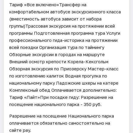
Тариф «Все включено»Трансфер на
комфортабельном автобусе экскурсионного класса
(вместимость автобуса зависит от набора
группы)Трассовая экскурсия на протяжении всей
программы Подготовленная программа тура Услуги
профессионального гида-историка на протяжении
всей поездки Организация тура по таймингу
Обзорные экскурсии в городах на маршруте
Внешний осмотр крепости Корела-Кексгольм
Обзорная экскурсия по Приозерску Мастер-класс
по изготовлению калиток Водная прогулка по
национальному парку Ладожские шхеры на катере
Комплексный обед Оплачивается дополнительно:
Тариф «Лайт»При посадке гиду: Разрешение на
посещение национального парка - 350 руб.
Разрешение на посещение Национального парка
оплачивается обязательно самостоятельно на
сайте pay.