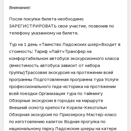
Внимание!
После покупки билета необходимо
ЗАРЕГИСТРИРОВАТЬ свое участие, позвонив по
телефону указанному на билете.
Тур на 1 день «Таинство Ладожских шхер»Входит в
стоимость: Тариф «Лайт»Трансфер на
комфортабельном автобусе экскурсионного класса
(вместимость автобуса зависит от набора
группы)Трассовая экскурсия на протяжении всей
программы Подготовленная программа тура Услуги
профессионального гида-историка на протяжении
всей поездки Организация тура по таймингу
Обзорные экскурсии в городах на маршруте
Внешний осмотр крепости Корела-Кексгольм
Обзорная экскурсия по Приозерску Мастер-класс
по изготовлению калиток Водная прогулка по
национальному парку Ладожские шхеры на катере