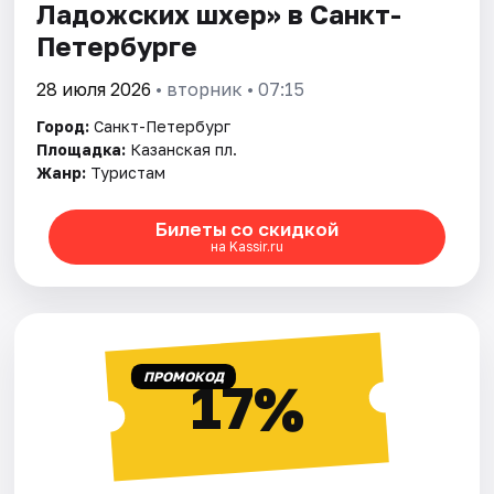
Ладожских шхер» в Санкт-
Петербурге
28 июля 2026
• вторник • 07:15
Город:
Санкт-Петербург
Площадка:
Казанская пл.
Жанр:
Туристам
Билеты со скидкой
на Kassir.ru
ПРОМОКОД
17%