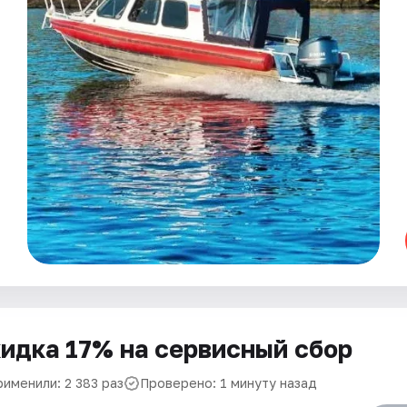
идка 17% на сервисный сбор
рименили: 2 383 раз
Проверено: 1 минуту назад