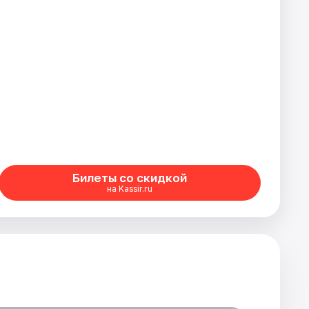
Билеты со скидкой
на Kassir.ru