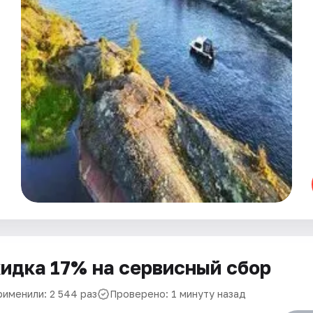
идка 17% на сервисный сбор
рименили: 2 544 раз
Проверено: 1 минуту назад