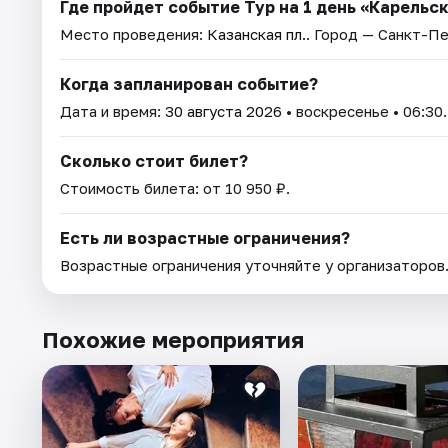
Где пройдет событие Тур на 1 день «Карельск
Место проведения:
Казанская пл.
. Город — Санкт-П
Когда запланирован событие?
Дата и время:
30 августа 2026
• воскресенье • 06:30.
Сколько стоит билет?
Стоимость билета: от 10 950 ₽.
Есть ли возрастные ограничения?
Возрастные ограничения уточняйте у организаторов
Похожие мероприятия