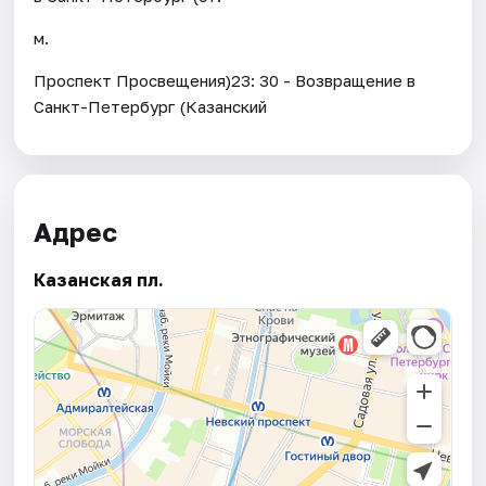
м.
Проспект Просвещения)23: 30 - Возвращение в
Санкт-Петербург (Казанский
Адрес
Казанская пл.