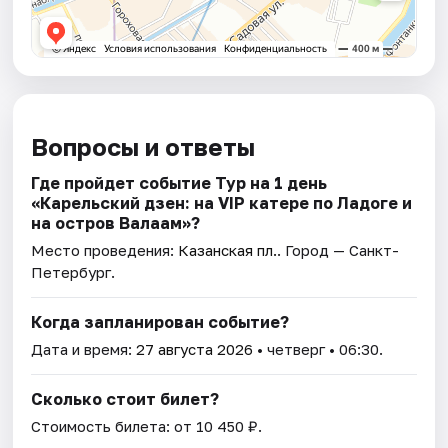
Вопросы и ответы
Где пройдет событие Тур на 1 день
«Карельский дзен: на VIP катере по Ладоге и
на остров Валаам»?
Место проведения:
Казанская пл.
. Город — Санкт-
Петербург.
Когда запланирован событие?
Дата и время:
27 августа 2026
• четверг • 06:30.
Сколько стоит билет?
Стоимость билета: от 10 450 ₽.