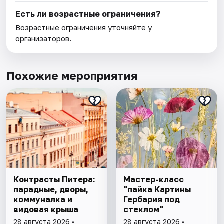
Есть ли возрастные ограничения?
Возрастные ограничения уточняйте у
организаторов.
Похожие мероприятия
Контрасты Питера:
Мастер-класс
парадные, дворы,
"пайка Картины
коммуналка и
Гербария под
видовая крыша
стеклом"
28 августа 2026 •
28 августа 2026 •