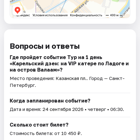
Вопросы и ответы
Где пройдет событие Тур на 1 день
«Карельский дзен: на VIP катере по Ладоге и
на остров Валаам»?
Место проведения:
Казанская пл.
. Город — Санкт-
Петербург.
Когда запланирован событие?
Дата и время:
24 сентября 2026
• четверг • 06:30.
Сколько стоит билет?
Стоимость билета: от 10 450 ₽.