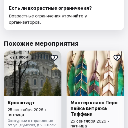
Есть ли возрастные ограничения?
Возрастные ограничения уточняйте у
организаторов.
Похожие мероприятия
от 1 900 ₽
Кронштадт
Мастер класс Перо
пайка витража
25 сентября 2026 •
Тиффани
пятница
Экскурсии отправление
25 сентября 2026 •
от ул. Думская, д.2. Киоск
пятница