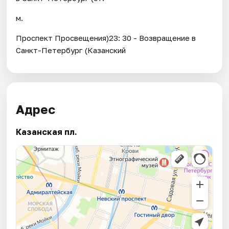
м.
Проспект Просвещения)23: 30 - Возвращение в
Санкт-Петербург (Казанский
Адрес
Казанская пл.