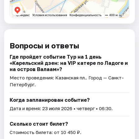
Вопросы и ответы
Где пройдет событие Тур на 1 день
«Карельский дзен: на VIP катере по Ладоге и
на остров Валаам»?
Место проведения:
Казанская пл.
. Город — Санкт-
Петербург.
Когда запланирован событие?
Дата и время:
23 июля 2026
• четверг • 06:30.
Сколько стоит билет?
Стоимость билета: от 10 450 ₽.