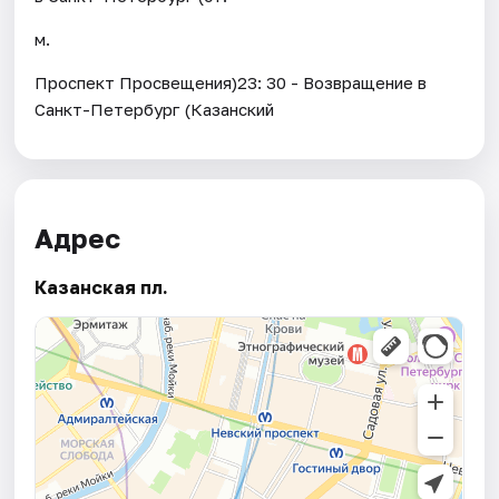
м.
Проспект Просвещения)23: 30 - Возвращение в
Санкт-Петербург (Казанский
Адрес
Казанская пл.