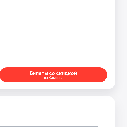
Билеты со скидкой
на Kassir.ru