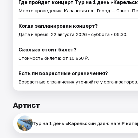
Где пройдет концерт Тур на 1 день «Карельск
Место проведения:
Казанская пл.
. Город — Санкт-П
Когда запланирован концерт?
Дата и время:
22 августа 2026
• суббота • 06:30.
Сколько стоит билет?
Стоимость билета: от 10 950 ₽.
Есть ли возрастные ограничения?
Возрастные ограничения уточняйте у организаторов
Артист
Тур на 1 день «Карельский дзен: на VIP кат