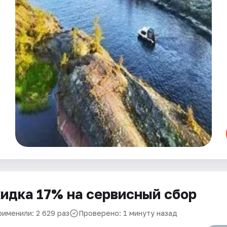
идка 17% на сервисный сбор
рименили: 2 629 раз
Проверено: 1 минуту назад