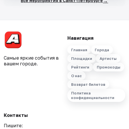
→
Все мероприятия в Санкт-Петербурге
Навигация
Главная
Города
Самые яркие события в
Площадки
Артисты
вашем городе.
Рейтинги
Промокоды
О нас
Возврат билетов
Политика
конфиденциальности
Контакты
Пишите: