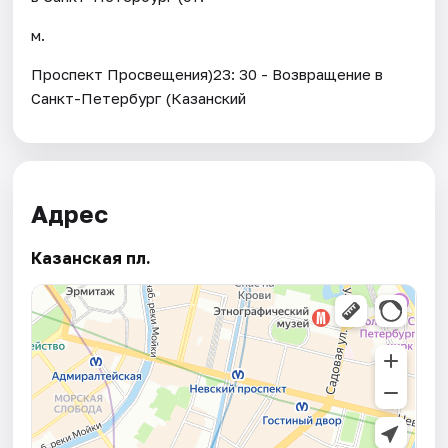
м.
Проспект Просвещения)23: 30 - Возвращение в
Санкт-Петербург (Казанский
Адрес
Казанская пл.