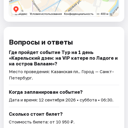
Вопросы и ответы
Где пройдет событие Тур на 1 день
«Карельский дзен: на VIP катере по Ладоге и
на остров Валаам»?
Место проведения:
Казанская пл.
. Город — Санкт-
Петербург.
Когда запланирован событие?
Дата и время:
12 сентября 2026
• суббота • 06:30.
Сколько стоит билет?
Стоимость билета: от 10 950 ₽.