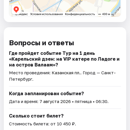
Вопросы и ответы
Где пройдет событие Тур на 1 день
«Карельский дзен: на VIP катере по Ладоге и
на остров Валаам»?
Место проведения:
Казанская пл.
. Город — Санкт-
Петербург.
Когда запланирован событие?
Дата и время:
7 августа 2026
• пятница • 06:30.
Сколько стоит билет?
Стоимость билета: от 10 450 ₽.