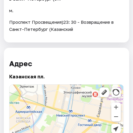
м.
Проспект Просвещения)23: 30 - Возвращение в
Санкт-Петербург (Казанский
Адрес
Казанская пл.