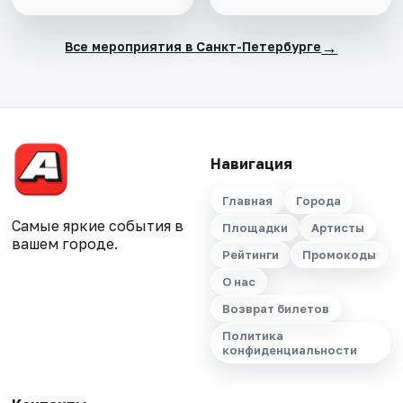
→
Все мероприятия в Санкт-Петербурге
Навигация
Главная
Города
Самые яркие события в
Площадки
Артисты
вашем городе.
Рейтинги
Промокоды
О нас
Возврат билетов
Политика
конфиденциальности