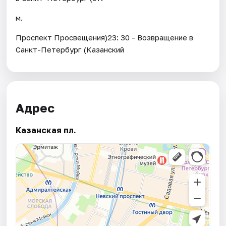
м.
Проспект Просвещения)23: 30 - Возвращение в
Санкт-Петербург (Казанский
Адрес
Казанская пл.