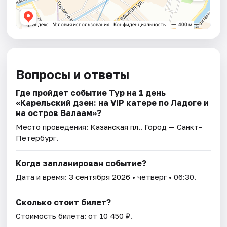
Вопросы и ответы
Где пройдет событие Тур на 1 день
«Карельский дзен: на VIP катере по Ладоге и
на остров Валаам»?
Место проведения:
Казанская пл.
. Город — Санкт-
Петербург.
Когда запланирован событие?
Дата и время:
3 сентября 2026
• четверг • 06:30.
Сколько стоит билет?
Стоимость билета: от 10 450 ₽.