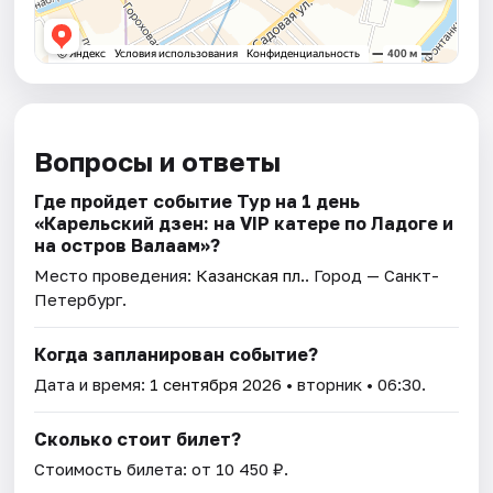
Вопросы и ответы
Где пройдет событие Тур на 1 день
«Карельский дзен: на VIP катере по Ладоге и
на остров Валаам»?
Место проведения:
Казанская пл.
. Город — Санкт-
Петербург.
Когда запланирован событие?
Дата и время:
1 сентября 2026
• вторник • 06:30.
Сколько стоит билет?
Стоимость билета: от 10 450 ₽.