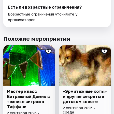
Есть ли возрастные ограничения?
Возрастные ограничения уточняйте у
организаторов.
Похожие мероприятия
Мастер класс
«Эрмитажные коты»
Витражный Домик в
и другие секреты в
технике витража
детском квесте
Тиффани
2 сентября 2026 •
среда
2 сентября 2026 •