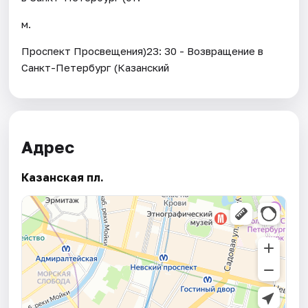
м.
Проспект Просвещения)23: 30 - Возвращение в
Санкт-Петербург (Казанский
Адрес
Казанская пл.