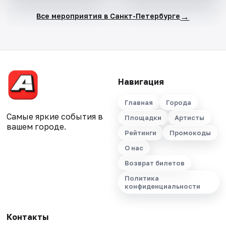
→
Все мероприятия в Санкт-Петербурге
Навигация
Главная
Города
Самые яркие события в
Площадки
Артисты
вашем городе.
Рейтинги
Промокоды
О нас
Возврат билетов
Политика
конфиденциальности
Контакты