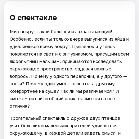
О спектакле
Мир вокруг такой большой и захватывающий!
Особенно, если ты только вчера вылупился из яйца и
удивляешься всему вокруг. Цыплёнок и утёнок
появляются на свет и с энтузиазмом, присущим всем
любопытным малышам, принимаются исследовать
окружающее пространство, задавая важные
вопросы. Почему у одного перепонки, а у другого —
когти? Почему один умеет плавать, а другому
комфортнее на суше? Так ли мы различаемся? И
сможем ли найти общий язык, несмотря на все
отличия?
Трогательный спектакль о дружбе двух птенцов
учит больших и маленьких зрителей удивляться
окружающему, в каждой детали видеть смысл, и