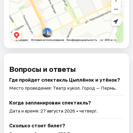
Вопросы и ответы
Где пройдет спектакль Цыплёнок и утёнок?
Место проведения:
Театр кукол
. Город — Пермь.
Когда запланирован спектакль?
Дата и время:
27 августа 2026
• четверг.
Сколько стоит билет?