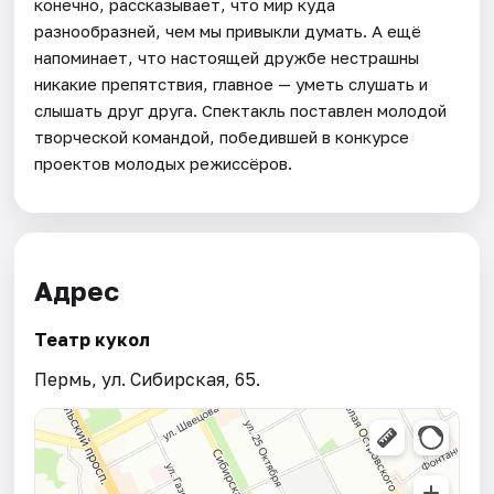
конечно, рассказывает, что мир куда
разнообразней, чем мы привыкли думать. А ещё
напоминает, что настоящей дружбе нестрашны
никакие препятствия, главное — уметь слушать и
слышать друг друга. Спектакль поставлен молодой
творческой командой, победившей в конкурсе
проектов молодых режиссёров.
Адрес
Театр кукол
Пермь, ул. Сибирская, 65.