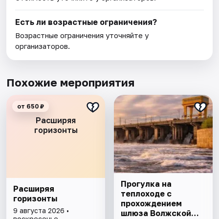
Есть ли возрастные ограничения?
Возрастные ограничения уточняйте у
организаторов.
Похожие мероприятия
от 650 ₽
Расширяя
горизонты
Прогулка на
Расширяя
теплоходе с
горизонты
прохождением
9 августа 2026 •
шлюза Волжской
воскресенье