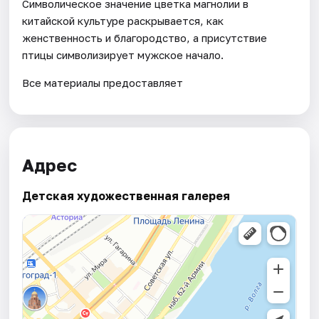
Символическое значение цветка магнолии в
китайской культуре раскрывается, как
женственность и благородство, а присутствие
птицы символизирует мужское начало.
Все материалы предоставляет
Адрес
Детская художественная галерея