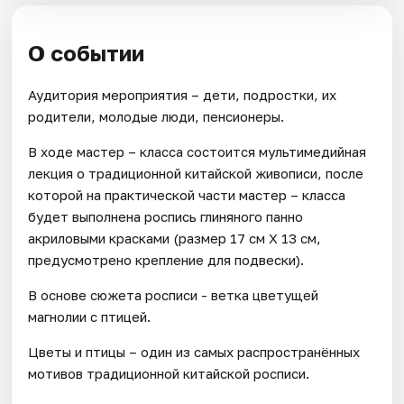
О событии
Аудитория мероприятия – дети, подростки, их
родители, молодые люди, пенсионеры.
В ходе мастер – класса состоится мультимедийная
лекция о традиционной китайской живописи, после
которой на практической части мастер – класса
будет выполнена роспись глиняного панно
акриловыми красками (размер 17 см Х 13 см,
предусмотрено крепление для подвески).
В основе сюжета росписи - ветка цветущей
магнолии с птицей.
Цветы и птицы – один из самых распространённых
мотивов традиционной китайской росписи.