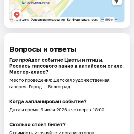
Вопросы и ответы
Где пройдет событие Цветы и птицы.
Роспись гипсового панно в китайском стиле.
Мастер-класс?
Место проведения:
Детская художественная
галерея
. Город — Волгоград.
Когда запланирован событие?
Дата и время:
9 июля 2026
• четверг • 18:00.
Сколько стоит билет?
Стоимость уточняйте у организаторов.