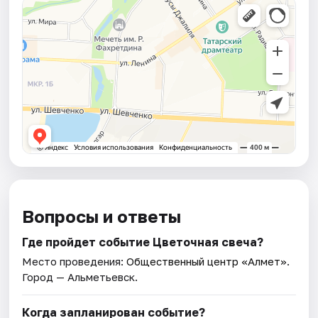
Вопросы и ответы
Где пройдет событие Цветочная свеча?
Место проведения:
Общественный центр «Алмет»
.
Город — Альметьевск.
Когда запланирован событие?