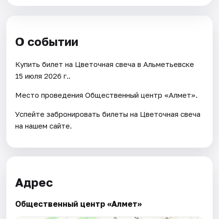
О событии
Купить билет на Цветочная свеча в Альметьевске
15 июля 2026 г..
Место проведения Общественный центр «Алмет».
Успейте забронировать билеты на Цветочная свеча
на нашем сайте.
Адрес
Общественный центр «Алмет»