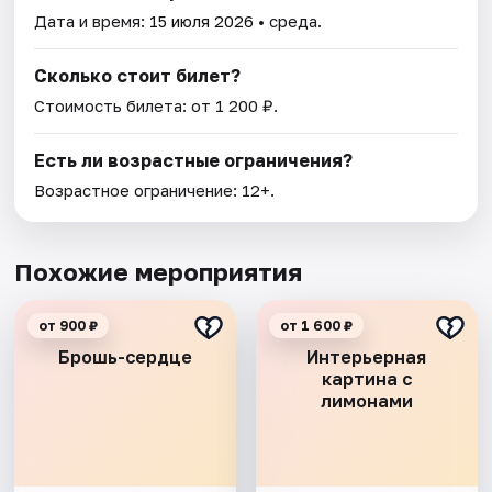
Дата и время:
15 июля 2026
• среда.
Сколько стоит билет?
Стоимость билета: от 1 200 ₽.
Есть ли возрастные ограничения?
Возрастное ограничение: 12+.
Похожие мероприятия
от 900 ₽
от 1 600 ₽
Брошь-сердце
Интерьерная
картина с
лимонами