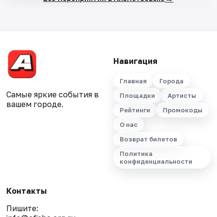
Навигация
Главная
Города
Самые яркие события в
Площадки
Артисты
вашем городе.
Рейтинги
Промокоды
О нас
Возврат билетов
Политика
конфиденциальности
Контакты
Пишите: