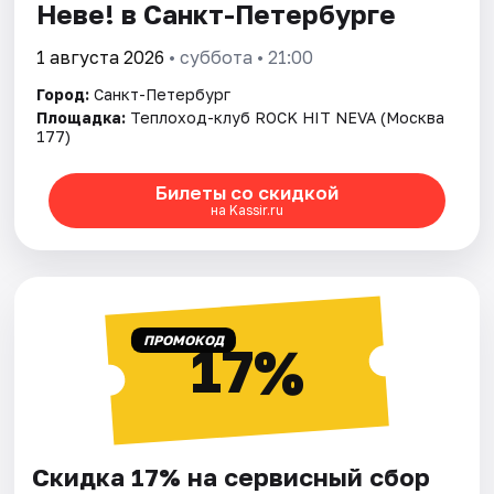
Неве! в Санкт-Петербурге
1 августа 2026
• суббота • 21:00
Город:
Санкт-Петербург
Площадка:
Теплоход-клуб ROCK HIT NEVA (Москва
177)
Билеты со скидкой
на Kassir.ru
ПРОМОКОД
17%
Скидка 17% на сервисный сбор