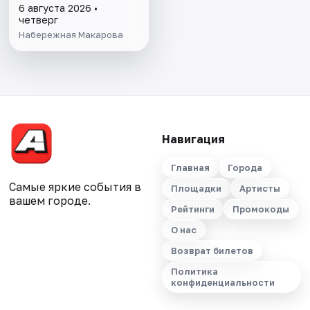
6 августа 2026 •
четверг
Набережная Макарова
Навигация
Главная
Города
Самые яркие события в
Площадки
Артисты
вашем городе.
Рейтинги
Промокоды
О нас
Возврат билетов
Политика
конфиденциальности