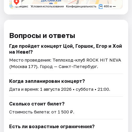
Вопросы и ответы
Где пройдет концерт Цой, Горшок, Егор и Хой
на Неве!?
Место проведения:
Теплоход-клуб ROCK HIT NEVA
(Москва 177)
. Город — Санкт-Петербург.
Когда запланирован концерт?
Дата и время:
1 августа 2026
• суббота • 21:00.
Сколько стоит билет?
Стоимость билета: от 1 500 ₽.
Есть ли возрастные ограничения?