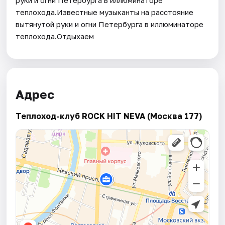
теплохода.Известные музыканты на расстояние
вытянутой руки и огни Петербурга в иллюминаторе
теплохода.Отдыхаем
Адрес
Теплоход-клуб ROCK HIT NEVA (Москва 177)