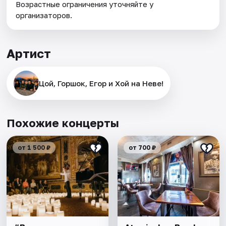
Возрастные ограничения уточняйте у
организаторов.
Артист
Цой, Горшок, Егор и Хой на Неве!
Похожие концерты
от 1 500 ₽
от 700 ₽