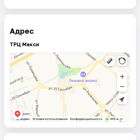
Адрес
ТРЦ Макси