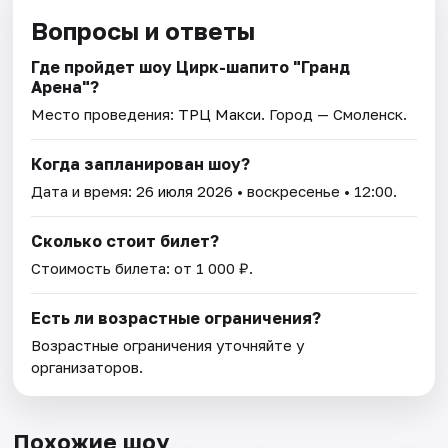
Вопросы и ответы
Где пройдет шоу Цирк-шапито "Гранд
Арена"?
Место проведения:
ТРЦ Макси
. Город — Смоленск.
Когда запланирован шоу?
Дата и время:
26 июля 2026
• воскресенье • 12:00.
Сколько стоит билет?
Стоимость билета: от 1 000 ₽.
Есть ли возрастные ограничения?
Возрастные ограничения уточняйте у
организаторов.
Похожие шоу