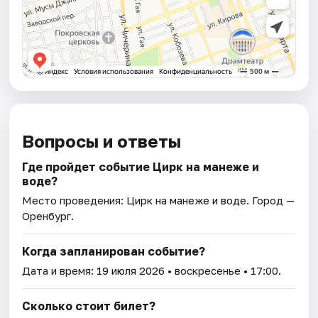
Вопросы и ответы
Где пройдет событие Цирк на манеже и
воде?
Место проведения:
Цирк на манеже и воде
. Город —
Оренбург.
Когда запланирован событие?
Дата и время:
19 июля 2026
• воскресенье • 17:00.
Сколько стоит билет?