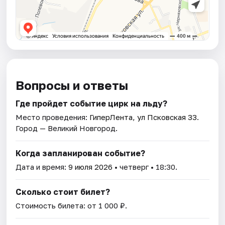
Вопросы и ответы
Где пройдет событие цирк на льду?
Место проведения:
ГиперЛента, ул Псковская 33
.
Город — Великий Новгород.
Когда запланирован событие?
Дата и время:
9 июля 2026
• четверг • 18:30.
Сколько стоит билет?
Стоимость билета: от 1 000 ₽.