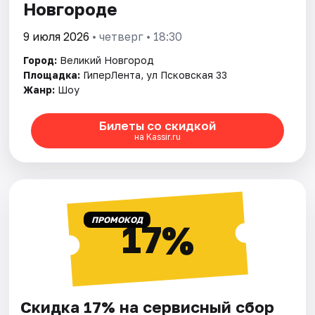
Новгороде
9 июля 2026
• четверг • 18:30
Город:
Великий Новгород
Площадка:
ГиперЛента, ул Псковская 33
Жанр:
Шоу
Билеты со скидкой
на Kassir.ru
ПРОМОКОД
17%
Скидка 17% на сервисный сбор