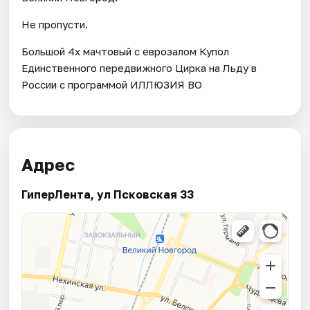
Не пропусти.
Большой 4х мачтовый с еврозалом Купол
Единственного передвижного Цирка на Льду в
России с программой ИЛЛЮЗИЯ ВО
Адрес
ГиперЛента, ул Псковская 33