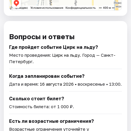
Вопросы и ответы
Где пройдет событие Цирк на льду?
Место проведения:
Цирк на льду
. Город — Санкт-
Петербург.
Когда запланирован событие?
Дата и время:
16 августа 2026
• воскресенье • 13:00.
Сколько стоит билет?
Стоимость билета: от 1 000 ₽.
Есть ли возрастные ограничения?
Возрастные ограничения уточняйте у