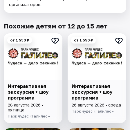
организаторов.
Похожие детям от 12 до 15 лет
от 1 550 ₽
от 1 550 ₽
Интерактивная
Интерактивная
экскурсия + шоу
экскурсия + шоу
программа
программа
28 августа 2026 •
26 августа 2026 • среда
пятница
Парк чудес «Галилео»
Парк чудес «Галилео»