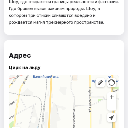
Шоу, где стираются границы реальности и фантазии.
Где брошен вызов законам природы. Шоу, в
котором три стихии сливаются воедино и
рождается магия трехмерного пространства.
Адрес
Цирк на льду