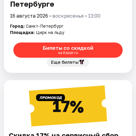
Петербурге
16 августа 2026
• воскресенье • 13:00
Город:
Санкт-Петербург
Площадка:
Цирк на льду
Билеты со скидкой
на Kassir.ru
Еще билеты
ПРОМОКОД
17%
Скидка 17% на сервисный сбор