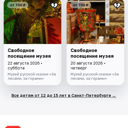
от 700 ₽
от 700 ₽
Свободное
Свободное
посещение музея
посещение музея
22 августа 2026 •
20 августа 2026 •
суббота
четверг
Музей русской сказки «За
Музей русской сказки «За
лесами, за горами»
лесами, за горами»
→
Все детям от 12 до 15 лет в Санкт-Петербурге