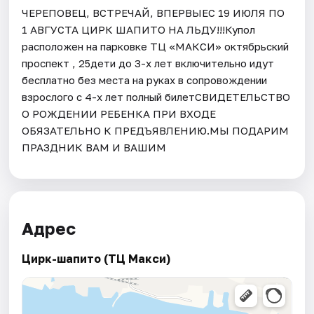
ЧЕРЕПОВЕЦ, ВСТРЕЧАЙ, ВПЕРВЫЕС 19 ИЮЛЯ ПО
1 АВГУСТА ЦИРК ШАПИТО НА ЛЬДУ!!!Купол
расположен на парковке ТЦ «МАКСИ» октябрьский
проспект , 25дети до 3-х лет включительно идут
бесплатно без места на руках в сопровождении
взрослого с 4-х лет полный билетСВИДЕТЕЛЬСТВО
О РОЖДЕНИИ РЕБЕНКА ПРИ ВХОДЕ
ОБЯЗАТЕЛЬНО К ПРЕДЪЯВЛЕНИЮ.МЫ ПОДАРИМ
ПРАЗДНИК ВАМ И ВАШИМ
Адрес
Цирк-шапито (ТЦ Макси)