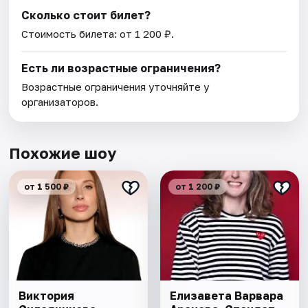
Сколько стоит билет?
Стоимость билета: от 1 200 ₽.
Есть ли возрастные ограничения?
Возрастные ограничения уточняйте у
организаторов.
Похожие шоу
от 1 500 ₽
от 1 200 ₽
Виктория
Елизавета Варвара