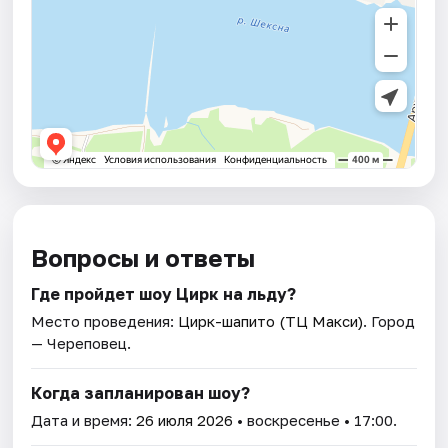
Вопросы и ответы
Где пройдет шоу Цирк на льду?
Место проведения:
Цирк-шапито (ТЦ Макси)
. Город
— Череповец.
Когда запланирован шоу?
Дата и время:
26 июля 2026
• воскресенье • 17:00.