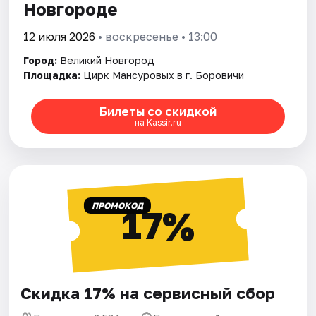
Новгороде
12 июля 2026
• воскресенье • 13:00
Город:
Великий Новгород
Площадка:
Цирк Мансуровых в г. Боровичи
Билеты со скидкой
на Kassir.ru
ПРОМОКОД
17%
Скидка 17% на сервисный сбор