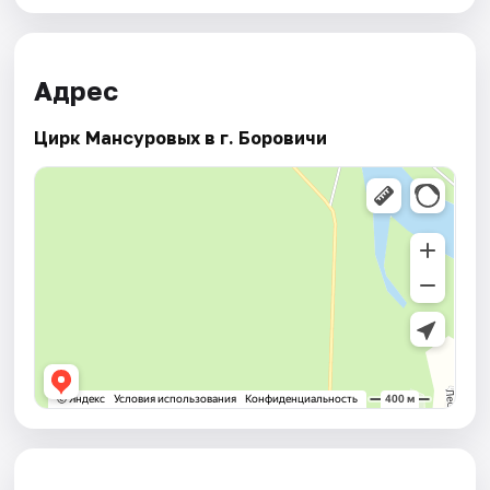
Адрес
Цирк Мансуровых в г. Боровичи