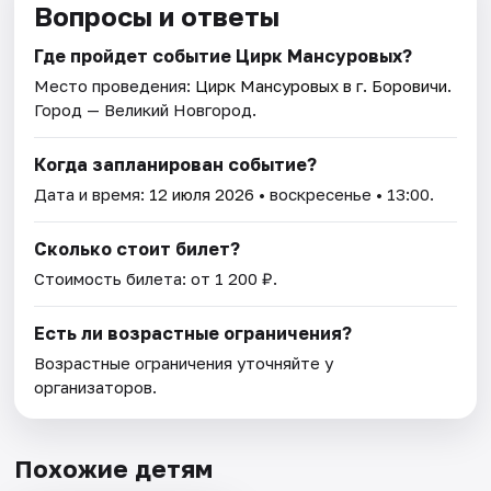
Вопросы и ответы
Где пройдет событие Цирк Мансуровых?
Место проведения:
Цирк Мансуровых в г. Боровичи
.
Город — Великий Новгород.
Когда запланирован событие?
Дата и время:
12 июля 2026
• воскресенье • 13:00.
Сколько стоит билет?
Стоимость билета: от 1 200 ₽.
Есть ли возрастные ограничения?
Возрастные ограничения уточняйте у
организаторов.
Похожие детям