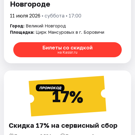
Новгороде
11 июля 2026
• суббота • 17:00
Город:
Великий Новгород
Площадка:
Цирк Мансуровых в г. Боровичи
Билеты со скидкой
на Kassir.ru
ПРОМОКОД
17%
Скидка 17% на сервисный сбор