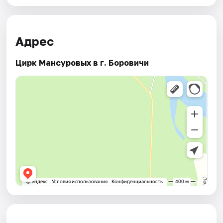
Адрес
Цирк Мансуровых в г. Боровичи