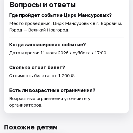
Вопросы и ответы
Где пройдет событие Цирк Мансуровых?
Место проведения:
Цирк Мансуровых в г. Боровичи
.
Город — Великий Новгород.
Когда запланирован событие?
Дата и время:
11 июля 2026
• суббота • 17:00.
Сколько стоит билет?
Стоимость билета: от 1 200 ₽.
Есть ли возрастные ограничения?
Возрастные ограничения уточняйте у
организаторов.
Похожие детям