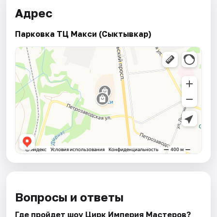
Адрес
Парковка ТЦ Макси (Сыктывкар)
Вопросы и ответы
Где пройдет шоу Цирк Империя Мастеров?