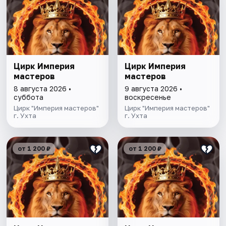
Цирк Империя
Цирк Империя
мастеров
мастеров
8 августа 2026 •
9 августа 2026 •
суббота
воскресенье
Цирк "Империя мастеров"
Цирк "Империя мастеров"
г. Ухта
г. Ухта
от 1 200 ₽
от 1 200 ₽