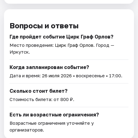
Вопросы и ответы
Где пройдет событие Цирк Граф Орлов?
Место проведения:
Цирк Граф Орлов
. Город —
Иркутск.
Когда запланирован событие?
Дата и время:
26 июля 2026
• воскресенье • 17:00.
Сколько стоит билет?
Стоимость билета: от 800 ₽.
Есть ли возрастные ограничения?
Возрастные ограничения уточняйте у
организаторов.