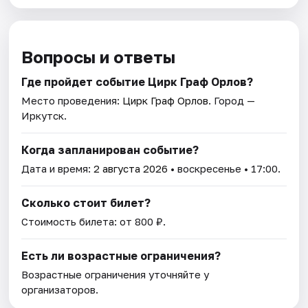
Вопросы и ответы
Где пройдет событие Цирк Граф Орлов?
Место проведения:
Цирк Граф Орлов
. Город —
Иркутск.
Когда запланирован событие?
Дата и время:
2 августа 2026
• воскресенье • 17:00.
Сколько стоит билет?
Стоимость билета: от 800 ₽.
Есть ли возрастные ограничения?
Возрастные ограничения уточняйте у
организаторов.