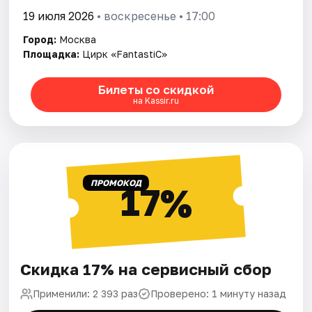
19 июля 2026
• воскресенье • 17:00
Город:
Москва
Площадка:
Цирк «FantastiC»
Билеты со скидкой
на Kassir.ru
ПРОМОКОД
17%
Скидка 17% на сервисный сбор
Применили: 2 393 раз
Проверено: 1 минуту назад