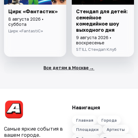
Цирк «Фантастик»
Стендап для детей:
семейное
8 августа 2026 •
комедийное шоу
суббота
выходного дня
Цирк «FantastiC»
9 августа 2026 •
воскресенье
STILL Стендап Клуб
→
Все детям в Москве
Навигация
Главная
Города
Самые яркие события в
Площадки
Артисты
вашем городе.