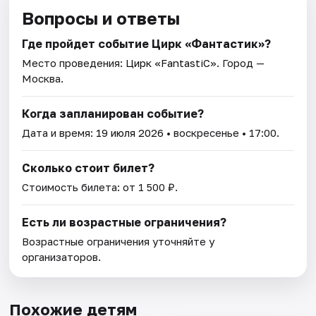
Вопросы и ответы
Где пройдет событие Цирк «Фантастик»?
Место проведения:
Цирк «FantastiC»
. Город —
Москва.
Когда запланирован событие?
Дата и время:
19 июля 2026
• воскресенье • 17:00.
Сколько стоит билет?
Стоимость билета: от 1 500 ₽.
Есть ли возрастные ограничения?
Возрастные ограничения уточняйте у
организаторов.
Похожие детям