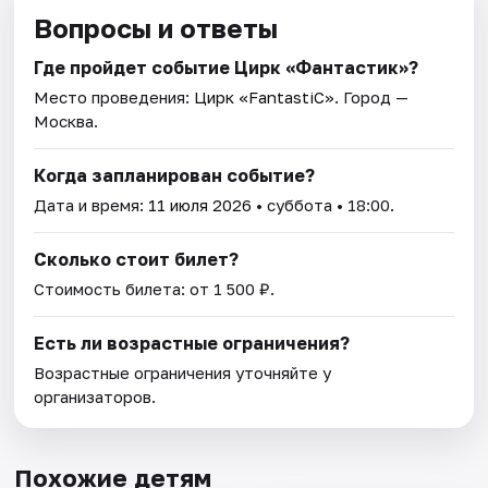
Вопросы и ответы
Где пройдет событие Цирк «Фантастик»?
Место проведения:
Цирк «FantastiC»
. Город —
Москва.
Когда запланирован событие?
Дата и время:
11 июля 2026
• суббота • 18:00.
Сколько стоит билет?
Стоимость билета: от 1 500 ₽.
Есть ли возрастные ограничения?
Возрастные ограничения уточняйте у
организаторов.
Похожие детям