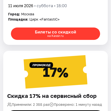
11 июля 2026
• суббота • 18:00
Город:
Москва
Площадка:
Цирк «FantastiC»
Билеты со скидкой
на Kassir.ru
ПРОМОКОД
17%
Скидка 17% на сервисный сбор
Применили: 2 388 раз
Проверено: 1 минуту назад