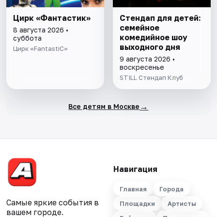
Цирк «Фантастик»
Стендап для детей:
семейное
8 августа 2026 •
комедийное шоу
суббота
выходного дня
Цирк «FantastiC»
9 августа 2026 •
воскресенье
STILL Стендап Клуб
→
Все детям в Москве
Навигация
Главная
Города
Самые яркие события в
Площадки
Артисты
вашем городе.