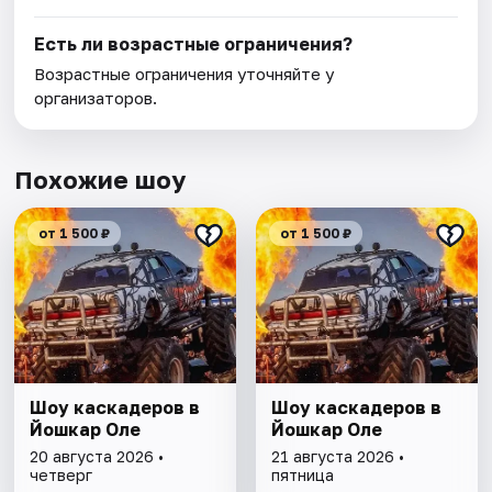
Есть ли возрастные ограничения?
Возрастные ограничения уточняйте у
организаторов.
Похожие шоу
от 1 500 ₽
от 1 500 ₽
Шоу каскадеров в
Шоу каскадеров в
Йошкар Оле
Йошкар Оле
20 августа 2026 •
21 августа 2026 •
четверг
пятница