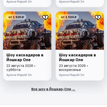
Арена Марий Эл
Арена Марий Эл
от 1 500 ₽
от 1 500 ₽
Шоу каскадеров в
Шоу каскадеров в
Йошкар Оле
Йошкар Оле
22 августа 2026 •
23 августа 2026 •
суббота
воскресенье
Арена Марий Эл
Арена Марий Эл
→
Все шоу в Йошкар-Оле