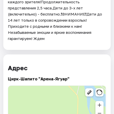
каждого зрителя!Продолжительность
представления 2,5 часа.Дети до 3-х лет
(включительно) - бесплатно.❗️ВНИМАНИЕ❗️Дети до
14 лет только в сопровождении взрослых!
Приходите с родными и близкими к нам!
Незабываемые эмоции и яркие воспоминания
гарантируем! Ждем
Адрес
Цирк-Шапито "Арена-Ягуар"