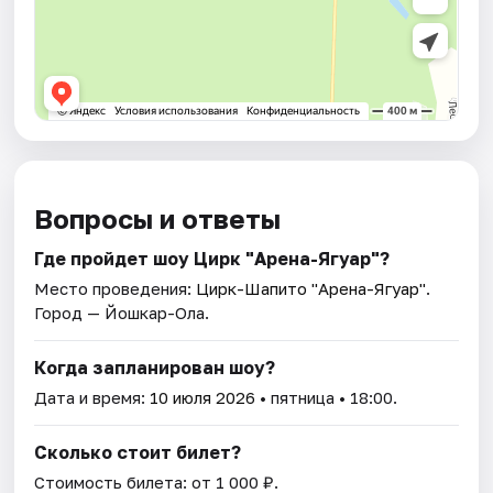
Вопросы и ответы
Где пройдет шоу Цирк "Арена-Ягуар"?
Место проведения:
Цирк-Шапито "Арена-Ягуар"
.
Город — Йошкар-Ола.
Когда запланирован шоу?
Дата и время:
10 июля 2026
• пятница • 18:00.
Сколько стоит билет?
Стоимость билета: от 1 000 ₽.