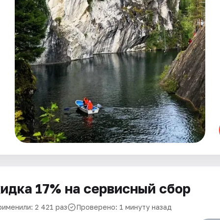
идка 17% на сервисный сбор
рименили: 2 421 раз
Проверено: 1 минуту назад