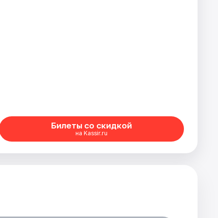
Билеты со скидкой
на Kassir.ru