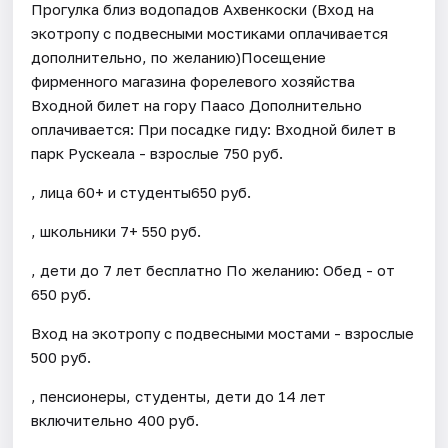
Прогулка близ водопадов Ахвенкоски (Вход на
экотропу с подвесными мостиками оплачивается
дополнительно, по желанию)Посещение
фирменного магазина форелевого хозяйства
Входной билет на гору Паасо Дополнительно
оплачивается: При посадке гиду: Входной билет в
парк Рускеала - взрослые 750 руб.
, лица 60+ и студенты650 руб.
, школьники 7+ 550 руб.
, дети до 7 лет бесплатно По желанию: Обед - от
650 руб.
Вход на экотропу с подвесными мостами - взрослые
500 руб.
, пенсионеры, студенты, дети до 14 лет
включительно 400 руб.