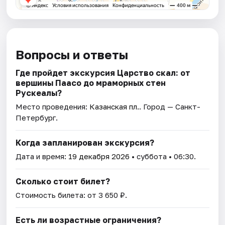
Вопросы и ответы
Где пройдет экскурсия Царство скал: от
вершины Паасо до мраморных стен
Рускеалы?
Место проведения:
Казанская пл.
. Город — Санкт-
Петербург.
Когда запланирован экскурсия?
Дата и время:
19 декабря 2026
• суббота • 06:30.
Сколько стоит билет?
Стоимость билета: от 3 650 ₽.
Есть ли возрастные ограничения?