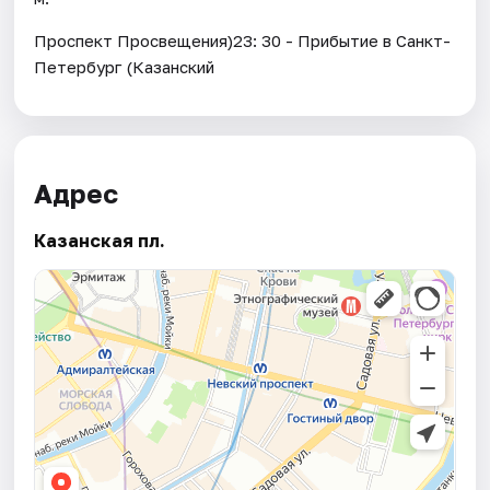
Проспект Просвещения)23: 30 - Прибытие в Санкт-
Петербург (Казанский
Адрес
Казанская пл.