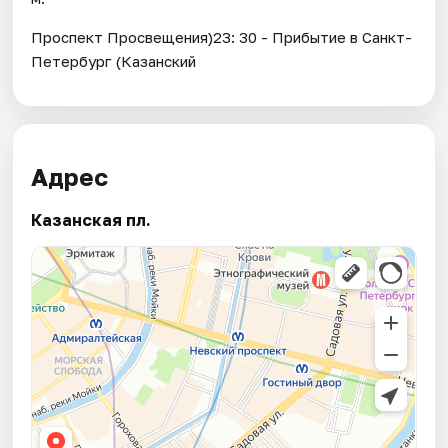
Проспект Просвещения)23: 30 - Прибытие в Санкт-
Петербург (Казанский
Адрес
Казанская пл.