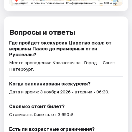
Вопросы и ответы
Где пройдет экскурсия Царство скал: от
вершины Паасо до мраморных стен
Рускеалы?
Место проведения:
Казанская пл.
. Город — Санкт-
Петербург.
Когда запланирован экскурсия?
Дата и время:
3 ноября 2026
• вторник • 06:30.
Сколько стоит билет?
Стоимость билета: от 3 650 ₽.
Есть ли возрастные ограничения?