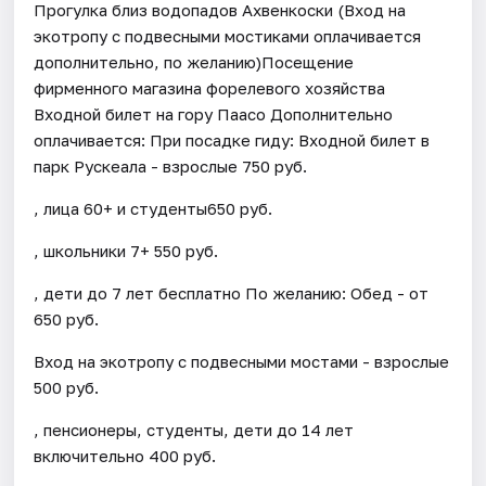
Прогулка близ водопадов Ахвенкоски (Вход на
экотропу с подвесными мостиками оплачивается
дополнительно, по желанию)Посещение
фирменного магазина форелевого хозяйства
Входной билет на гору Паасо Дополнительно
оплачивается: При посадке гиду: Входной билет в
парк Рускеала - взрослые 750 руб.
, лица 60+ и студенты650 руб.
, школьники 7+ 550 руб.
, дети до 7 лет бесплатно По желанию: Обед - от
650 руб.
Вход на экотропу с подвесными мостами - взрослые
500 руб.
, пенсионеры, студенты, дети до 14 лет
включительно 400 руб.