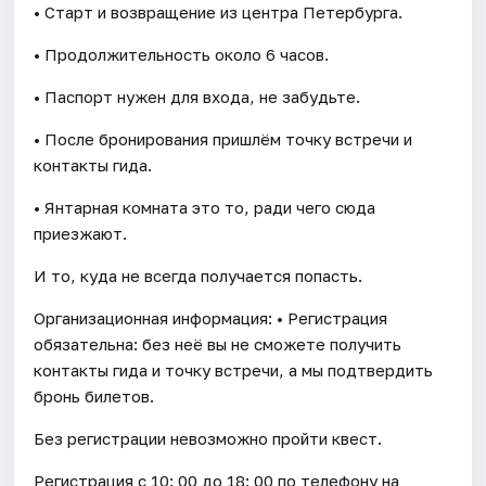
• Старт и возвращение из центра Петербурга.
• Продолжительность около 6 часов.
• Паспорт нужен для входа, не забудьте.
• После бронирования пришлём точку встречи и
контакты гида.
• Янтарная комната это то, ради чего сюда
приезжают.
И то, куда не всегда получается попасть.
Организационная информация: • Регистрация
обязательна: без неё вы не сможете получить
контакты гида и точку встречи, а мы подтвердить
бронь билетов.
Без регистрации невозможно пройти квест.
Регистрация с 10: 00 до 18: 00 по телефону на