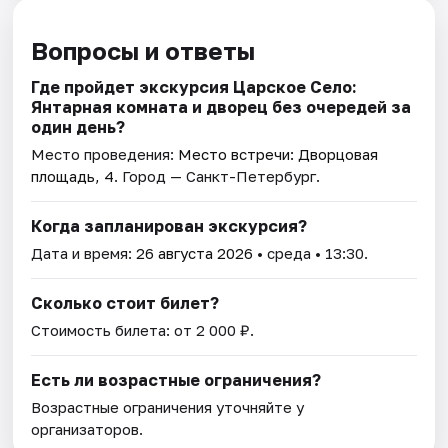
Вопросы и ответы
Где пройдет экскурсия Царское Село:
Янтарная комната и дворец без очередей за
один день?
Место проведения:
Место встречи: Дворцовая
площадь, 4
. Город — Санкт-Петербург.
Когда запланирован экскурсия?
Дата и время:
26 августа 2026
• среда • 13:30.
Сколько стоит билет?
Стоимость билета: от 2 000 ₽.
Есть ли возрастные ограничения?
Возрастные ограничения уточняйте у
организаторов.