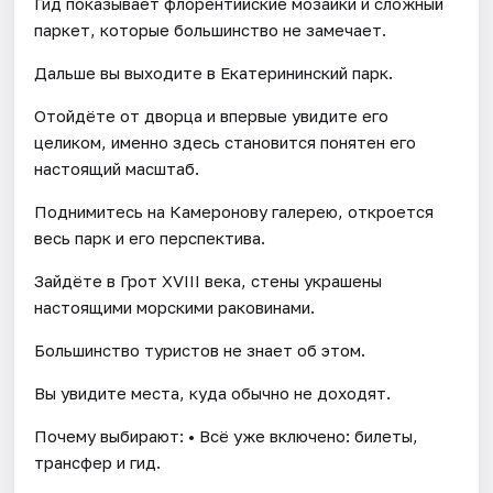
Гид показывает флорентийские мозаики и сложный
паркет, которые большинство не замечает.
Дальше вы выходите в Екатерининский парк.
Отойдёте от дворца и впервые увидите его
целиком, именно здесь становится понятен его
настоящий масштаб.
Поднимитесь на Камеронову галерею, откроется
весь парк и его перспектива.
Зайдёте в Грот XVIII века, стены украшены
настоящими морскими раковинами.
Большинство туристов не знает об этом.
Вы увидите места, куда обычно не доходят.
Почему выбирают: • Всё уже включено: билеты,
трансфер и гид.