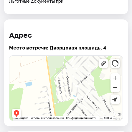
Льготные документы при
Адрес
Место встречи: Дворцовая площадь, 4