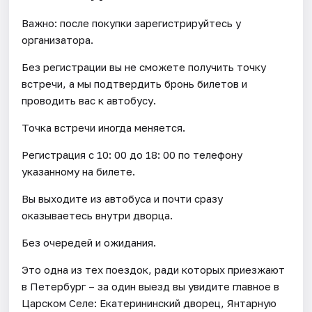
Важно: после покупки зарегистрируйтесь у
организатора.
Без регистрации вы не сможете получить точку
встречи, а мы подтвердить бронь билетов и
проводить вас к автобусу.
Точка встречи иногда меняется.
Регистрация с 10: 00 до 18: 00 по телефону
указанному на билете.
Вы выходите из автобуса и почти сразу
оказываетесь внутри дворца.
Без очередей и ожидания.
Это одна из тех поездок, ради которых приезжают
в Петербург – за один выезд вы увидите главное в
Царском Селе: Екатерининский дворец, Янтарную