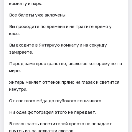
комнату и парк.
Все билеты уже включены.
Вы проходите по времени и не тратите время у
касс.
Вы входите в Янтарную комнату и на секунду
замираете.
Перед вами пространство, аналогов которому нет в
мире.
Янтарь меняет оттенок прямо на глазах и светится
изнутри.
От светлого мёда до глубокого коньячного.
Ни одна фотография этого не передаёт.
В сезон часть посетителей просто не попадает
внутрь из-за нехватки слотов.