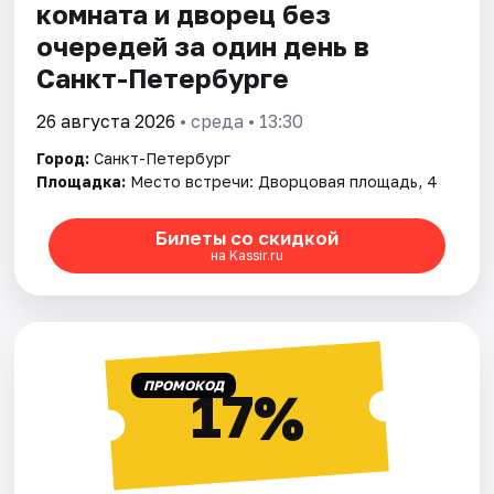
комната и дворец без
очередей за один день в
Санкт-Петербурге
26 августа 2026
• среда • 13:30
Город:
Санкт-Петербург
Площадка:
Место встречи: Дворцовая площадь, 4
Билеты со скидкой
на Kassir.ru
ПРОМОКОД
17%