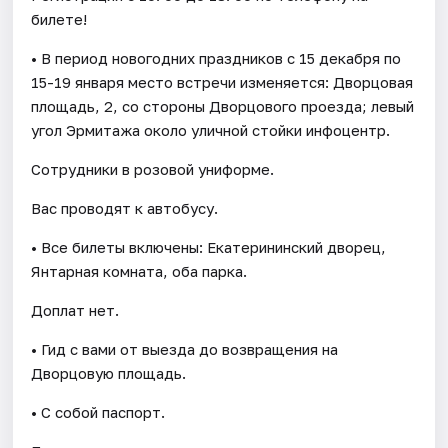
билете!
• В период новогодних праздников с 15 декабря по
15-19 января место встречи изменяется: Дворцовая
площадь, 2, со стороны Дворцового проезда; левый
угол Эрмитажа около уличной стойки инфоцентр.
Сотрудники в розовой униформе.
Вас проводят к автобусу.
• Все билеты включены: Екатерининский дворец,
Янтарная комната, оба парка.
Доплат нет.
• Гид с вами от выезда до возвращения на
Дворцовую площадь.
• С собой паспорт.