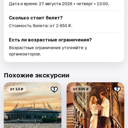
Дата и время:
27 августа 2026
• четверг • 13:00.
Сколько стоит билет?
Стоимость билета: от 2 650 ₽.
Есть ли возрастные ограничения?
Возрастные ограничения уточняйте у
организаторов.
Похожие экскурсии
от 10 ₽
от 695 ₽