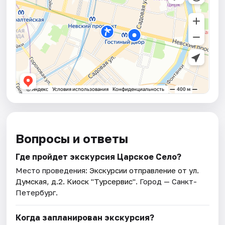
Вопросы и ответы
Где пройдет экскурсия Царское Село?
Место проведения:
Экскурсии отправление от ул.
Думская, д.2. Киоск "Турсервис"
. Город — Санкт-
Петербург.
Когда запланирован экскурсия?