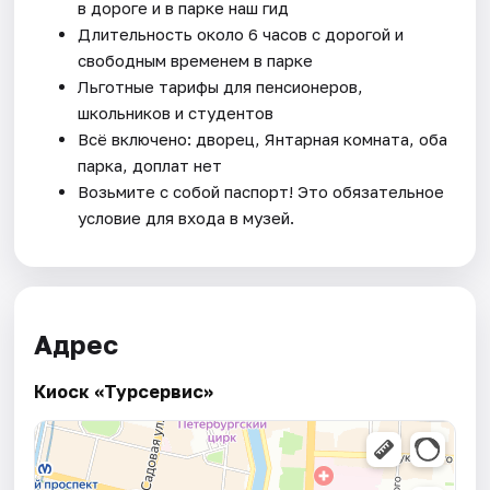
в дороге и в парке наш гид
Длительность около 6 часов с дорогой и
свободным временем в парке
Льготные тарифы для пенсионеров,
школьников и студентов
Всё включено: дворец, Янтарная комната, оба
парка, доплат нет
Возьмите с собой паспорт! Это обязательное
условие для входа в музей.
Адрес
Киоск «Турсервис»