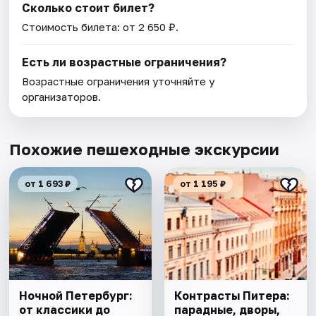
Сколько стоит билет?
Стоимость билета: от 2 650 ₽.
Есть ли возрастные ограничения?
Возрастные ограничения уточняйте у
организаторов.
Похожие пешеходные экскурсии
от 1 693 ₽
от 1 195 ₽
Ночной Петербург:
Контрасты Питера:
от классики до
парадные, дворы,