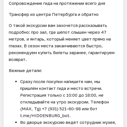
Сопровождение гида на протяжении всего дня
Трансфер из центра Петербурга и обратно
О такой экскурсии вам захочется рассказывать
подробно: про зал, где шёпот слышен через 47
метров, и янтарь, который меняет цвет прямо на
глазах. В сезон места заканчиваются быстро,
рекомендуем купить билеты заранее, гарантируем
возврат.
Важные детали:
Сразу после покупки напишите нам, мы
пришлём контакт гида и место встречи.
Регистрация только с 10:00 до 18:00, не
откладывайте на утро экскурсии. Tелефон
(МАХ, Tg) +7 (931) 521-60-98 или бот
t.me/HIDDENBURG_bot.
Во дворце экскурсию ведёт сотрудник музея,