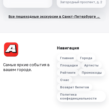
Загородный проспект, д. 2
→
Все пешеходные экскурсии в Санкт-Петербурге
Навигация
Главная
Города
Самые яркие события в
Площадки
Артисты
вашем городе.
Рейтинги
Промокоды
О нас
Возврат билетов
Политика
конфиденциальности