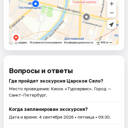
Вопросы и ответы
Где пройдет экскурсия Царское Село?
Место проведения:
Киоск «Турсервис»
. Город —
Санкт-Петербург.
Когда запланирован экскурсия?
Дата и время:
4 сентября 2026
• пятница • 09:30.