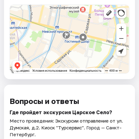
Вопросы и ответы
Где пройдет экскурсия Царское Село?
Место проведения:
Экскурсии отправление от ул.
Думская, д.2. Киоск "Турсервис"
. Город — Санкт-
Петербург.