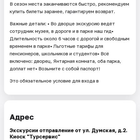
В сезон места заканчиваются быстро, рекомендуем
купить билеты заранее, гарантируем возврат.
Важные детали: • Во дворце экскурсию ведёт
сотрудник музея, в дороге и в парке наш гид•
Длительность около 6 часов с дорогой и свободным
временем в парке• Льготные тарифы для
пенсионеров, школьников и студентов• Всё
включено: дворец, Янтарная комната, оба парка,
доплат нет• Возьмите с собой паспорт!
Это обязательное условие для входа в
Адрес
Экскурсии отправление от ул. Думская, д.2.
Киоск "Турсервис"