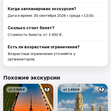
Когда запланирован экскурсия?
Дата и время:
30 сентября 2026
• среда • 13:00.
Сколько стоит билет?
Стоимость билета: от 2 650 ₽.
Есть ли возрастные ограничения?
Возрастные ограничения уточняйте у
организаторов.
Похожие экскурсии
от 2 900 ₽
от 1 650 ₽