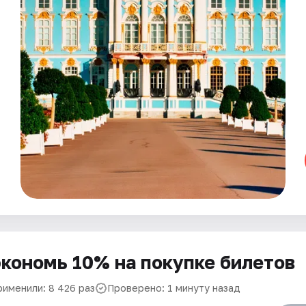
кономь 10% на покупке билетов
рименили: 8 426 раз
Проверено: 1 минуту назад