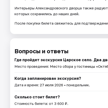
Интерьеры Александровского дворца также радуют 
которых сохранились до наших дней.
После покупки билета свяжитесь для подтверждения
Вопросы и ответы
Где пройдет экскурсия Царское село. Два д
Место проведения:
Место сбора у гостиницы «Октя
Когда запланирован экскурсия?
Дата и время:
27 июля 2026
• понедельник.
Сколько стоит билет?
Стоимость билета: от 3 600 ₽.