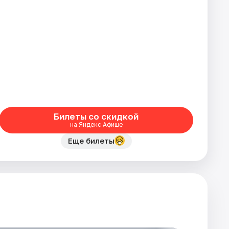
Билеты со скидкой
на Яндекс Афише
Еще билеты