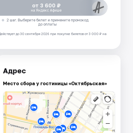
от 3 600 ₽
на Яндекс Афише
2 шаг. Выберите билет и примените промокод
до оплаты
Действует до 30 сентября 2026 при покупке билетов от 3 000 ₽ на
Адрес
Место сбора у гостиницы «Октябрьская»